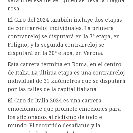
será interesante ver quién se lleva la maglia
rosa.
El Giro del 2024 también incluye dos etapas
de contrarreloj individuales. La primera
contrarreloj se disputará en la 7ª etapa, en
Foligno, y la segunda contrarreloj se
disputará en la 20ª etapa, en Verona.
Esta carrera termina en Roma, en el centro
de Italia. La última etapa es una contrarreloj
individual de 31 kilómetros que se disputará
por las calles de la capital italiana.
El
Giro de Italia
2024 es una carrera
emocionante que promete emociones para
los
aficionados al ciclismo
de todo el
mundo. El recorrido desafiante y la