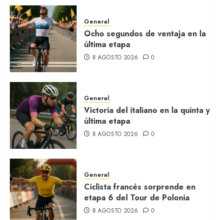
General
Ocho segundos de ventaja en la
última etapa
8 AGOSTO 2026
0
General
Victoria del italiano en la quinta y
última etapa
8 AGOSTO 2026
0
General
Ciclista francés sorprende en
etapa 6 del Tour de Polonia
8 AGOSTO 2026
0