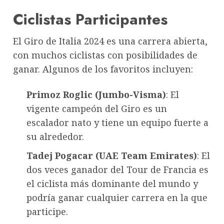
Ciclistas Participantes
El Giro de Italia 2024 es una carrera abierta,
con muchos ciclistas con posibilidades de
ganar. Algunos de los favoritos incluyen:
Primoz Roglic (Jumbo-Visma)
: El
vigente campeón del Giro es un
escalador nato y tiene un equipo fuerte a
su alrededor.
Tadej Pogacar (UAE Team Emirates)
: El
dos veces ganador del Tour de Francia es
el ciclista más dominante del mundo y
podría ganar cualquier carrera en la que
participe.