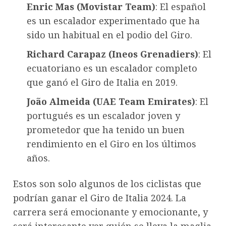
Enric Mas (Movistar Team)
: El español
es un escalador experimentado que ha
sido un habitual en el podio del Giro.
Richard Carapaz (Ineos Grenadiers)
: El
ecuatoriano es un escalador completo
que ganó el Giro de Italia en 2019.
João Almeida (UAE Team Emirates)
: El
portugués es un escalador joven y
prometedor que ha tenido un buen
rendimiento en el Giro en los últimos
años.
Estos son solo algunos de los ciclistas que
podrían ganar el Giro de Italia 2024. La
carrera será emocionante y emocionante, y