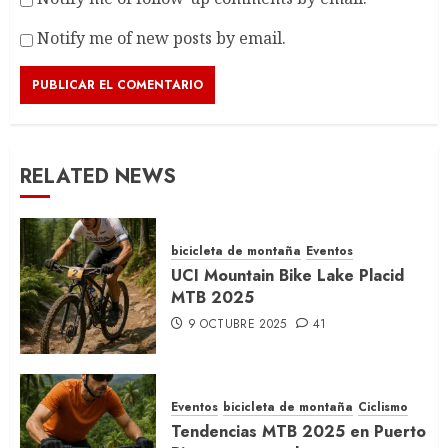
Notify me of new posts by email.
RELATED NEWS
bicicleta de montaña
Eventos
UCI Mountain Bike Lake Placid
MTB 2025
9 OCTUBRE 2025
41
Eventos
bicicleta de montaña
Ciclismo
Tendencias MTB 2025 en Puerto