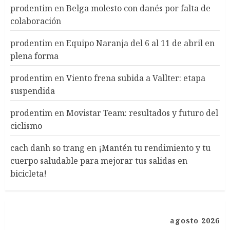
prodentim
en
Belga molesto con danés por falta de
colaboración
prodentim
en
Equipo Naranja del 6 al 11 de abril en
plena forma
prodentim
en
Viento frena subida a Vallter: etapa
suspendida
prodentim
en
Movistar Team: resultados y futuro del
ciclismo
cach danh so trang
en
¡Mantén tu rendimiento y tu
cuerpo saludable para mejorar tus salidas en
bicicleta!
agosto 2026