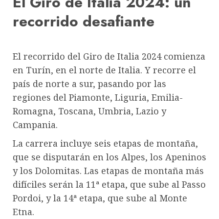
El Giro de Italia 2024: un
recorrido desafiante
El recorrido del Giro de Italia 2024 comienza
en Turín, en el norte de Italia. Y recorre el
país de norte a sur, pasando por las
regiones del Piamonte, Liguria, Emilia-
Romagna, Toscana, Umbria, Lazio y
Campania.
La carrera incluye seis etapas de montaña,
que se disputarán en los Alpes, los Apeninos
y los Dolomitas. Las etapas de montaña más
difíciles serán la 11ª etapa, que sube al Passo
Pordoi, y la 14ª etapa, que sube al Monte
Etna.