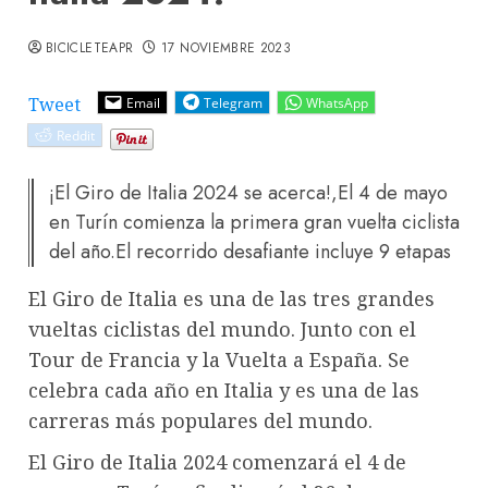
BICICLETEAPR
17 NOVIEMBRE 2023
Tweet
Email
Telegram
WhatsApp
Reddit
¡El Giro de Italia 2024 se acerca!,El 4 de mayo
en Turín comienza la primera gran vuelta ciclista
del año.El recorrido desafiante incluye 9 etapas
El Giro de Italia es una de las tres grandes
vueltas ciclistas del mundo. Junto con el
Tour de Francia y la Vuelta a España. Se
celebra cada año en Italia y es una de las
carreras más populares del mundo.
El Giro de Italia 2024 comenzará el 4 de