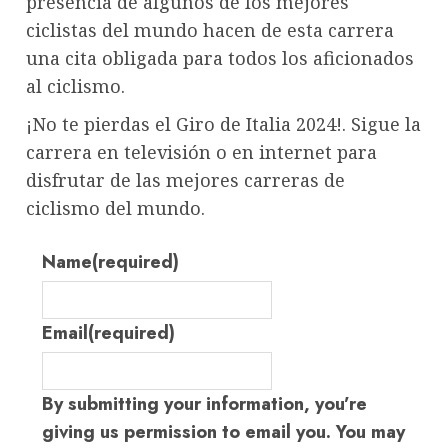
presencia de algunos de los mejores
ciclistas del mundo hacen de esta carrera
una cita obligada para todos los aficionados
al ciclismo.
¡No te pierdas el Giro de Italia 2024!. Sigue la
carrera en televisión o en internet para
disfrutar de las mejores carreras de
ciclismo del mundo.
Name
(required)
Email
(required)
By submitting your information, you’re
giving us permission to email you. You may