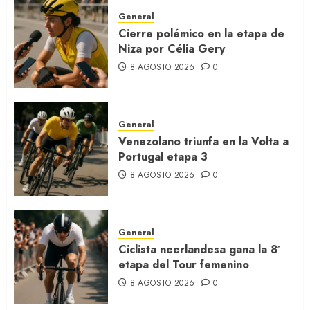
General
Cierre polémico en la etapa de
Niza por Célia Gery
8 AGOSTO 2026
0
General
Venezolano triunfa en la Volta a
Portugal etapa 3
8 AGOSTO 2026
0
General
Ciclista neerlandesa gana la 8ª
etapa del Tour femenino
8 AGOSTO 2026
0