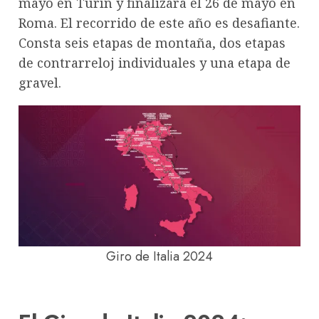
mayo en Turín y finalizará el 26 de mayo en
Roma. El recorrido de este año es desafiante.
Consta seis etapas de montaña, dos etapas
de contrarreloj individuales y una etapa de
gravel.
Giro de Italia 2024