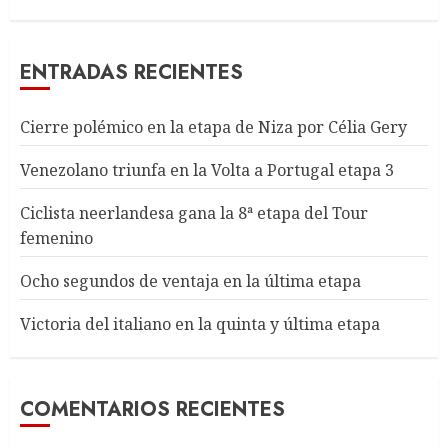
ENTRADAS RECIENTES
Cierre polémico en la etapa de Niza por Célia Gery
Venezolano triunfa en la Volta a Portugal etapa 3
Ciclista neerlandesa gana la 8ª etapa del Tour
femenino
Ocho segundos de ventaja en la última etapa
Victoria del italiano en la quinta y última etapa
COMENTARIOS RECIENTES