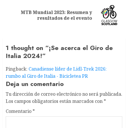
MTB Mundial 2023: Resumen y
Next
resultados de el evento
post:
1 thought on “
¡Se acerca el Giro de
Italia 2024!
”
Pingback:
Canadiense líder de Lidl-Trek 2026:
rumbo al Giro de Italia - Bicicletea PR
Deja un comentario
Tu dirección de correo electrónico no será publicada.
Los campos obligatorios están marcados con
*
Comentario
*