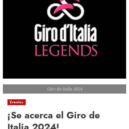
Giro de Italia 2024
Eventos
¡Se acerca el Giro de
Italia 2024!