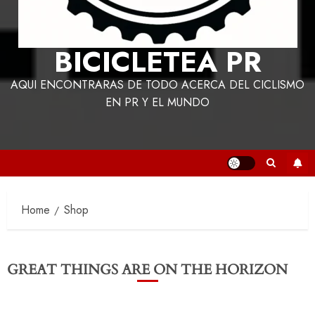
BICICLETEA PR
AQUI ENCONTRARAS DE TODO ACERCA DEL CICLISMO
EN PR Y EL MUNDO
Home
Shop
GREAT THINGS ARE ON THE HORIZON