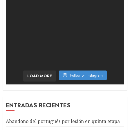
Follow on Instagram
LOAD MORE
ENTRADAS RECIENTES
Abandono del portugués por lesión en quinta etapa