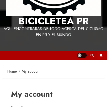
BICICLETEA PR
AQUI ENCONTRARAS DE TODO ACERCA DEL CICLISMO
EN PR Y EL MUNDO
Home
My account
My account