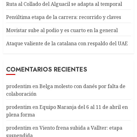
Ruta al Collado del Alguacil se adapta al temporal
Penúltima etapa de la carrera: recorrido y claves
Movistar sube al podio y es cuarto en la general
Ataque valiente de la catalana con respaldo del UAE
COMENTARIOS RECIENTES
prodentim
en
Belga molesto con danés por falta de
colaboración
prodentim
en
Equipo Naranja del 6 al 11 de abril en
plena forma
prodentim
en
Viento frena subida a Vallter: etapa
suspendida