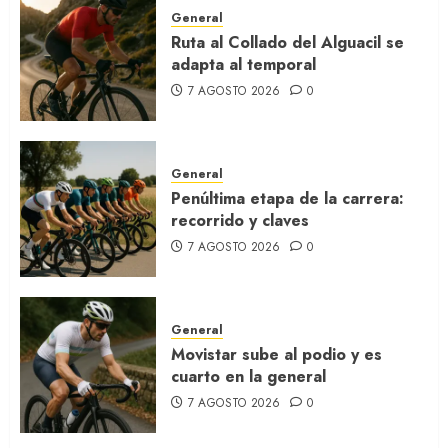
General
Ruta al Collado del Alguacil se
adapta al temporal
7 AGOSTO 2026
0
General
Penúltima etapa de la carrera:
recorrido y claves
7 AGOSTO 2026
0
General
Movistar sube al podio y es
cuarto en la general
7 AGOSTO 2026
0