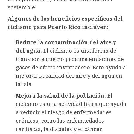
sostenible.
Algunos de los beneficios específicos del
ciclismo para Puerto Rico incluyen:
Reduce la contaminación del aire y
del agua.
El ciclismo es una forma de
transporte que no produce emisiones de
gases de efecto invernadero. Esto ayuda a
mejorar la calidad del aire y del agua en
la isla.
Mejora la salud de la población.
El
ciclismo es una actividad física que ayuda
a reducir el riesgo de enfermedades
crónicas, como las enfermedades
cardíacas, la diabetes y el cáncer.