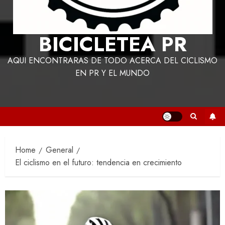
BICICLETEA PR
AQUI ENCONTRARAS DE TODO ACERCA DEL CICLISMO
EN PR Y EL MUNDO
Home
General
El ciclismo en el futuro: tendencia en crecimiento