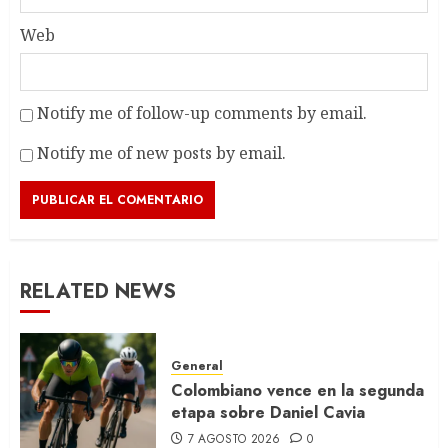
Web
Notify me of follow-up comments by email.
Notify me of new posts by email.
RELATED NEWS
General
Colombiano vence en la segunda
etapa sobre Daniel Cavia
7 AGOSTO 2026
0