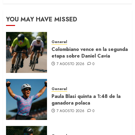
YOU MAY HAVE MISSED
General
Colombiano vence en la segunda
etapa sobre Daniel Cavia
7 AGOSTO 2026
0
General
Paula Blasi quinta a 1:48 de la
ganadora polaca
7 AGOSTO 2026
0