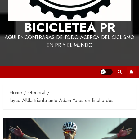
BICICLETEA PR
AQUI ENCONTRARAS DE TODO ACERCA DEL CICLISMO
EN PR Y EL MUNDO
Home
General
Jayco AlUla triunfa ante Adam Yates en final a dos