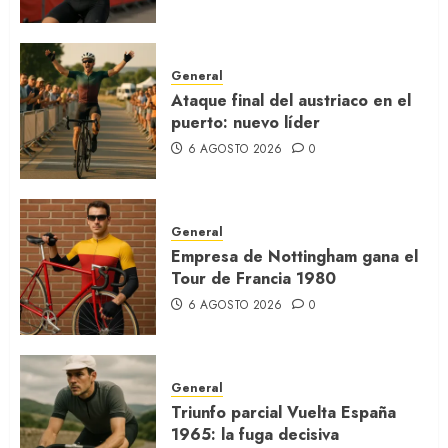
General
Ataque final del austriaco en el
puerto: nuevo líder
6 AGOSTO 2026
0
General
Empresa de Nottingham gana el
Tour de Francia 1980
6 AGOSTO 2026
0
General
Triunfo parcial Vuelta España
1965: la fuga decisiva