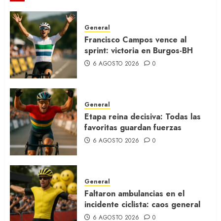
General
Francisco Campos vence al
sprint: victoria en Burgos-BH
6 AGOSTO 2026
0
General
Etapa reina decisiva: Todas las
favoritas guardan fuerzas
6 AGOSTO 2026
0
General
Faltaron ambulancias en el
incidente ciclista: caos general
6 AGOSTO 2026
0