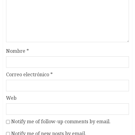
Nombre
*
Correo electrónico
*
Web
Notify me of follow-up comments by email.
Notify me of new posts by email.