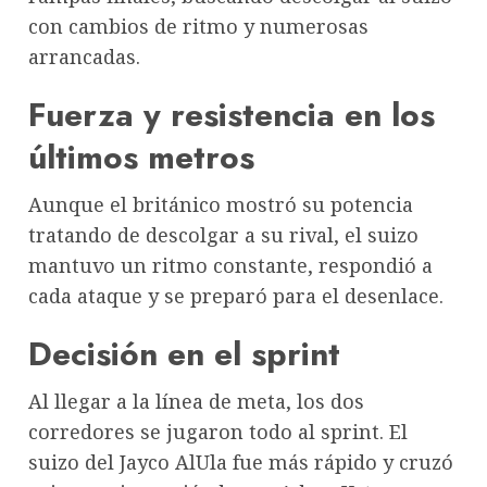
con cambios de ritmo y numerosas
arrancadas.
Fuerza y resistencia en los
últimos metros
Aunque el británico mostró su potencia
tratando de descolgar a su rival, el suizo
mantuvo un ritmo constante, respondió a
cada ataque y se preparó para el desenlace.
Decisión en el sprint
Al llegar a la línea de meta, los dos
corredores se jugaron todo al sprint. El
suizo del Jayco AlUla fue más rápido y cruzó