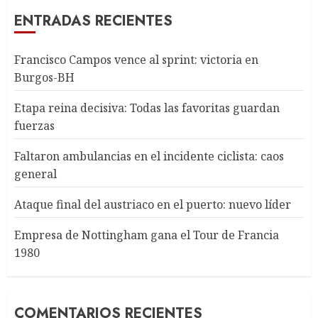
ENTRADAS RECIENTES
Francisco Campos vence al sprint: victoria en
Burgos-BH
Etapa reina decisiva: Todas las favoritas guardan
fuerzas
Faltaron ambulancias en el incidente ciclista: caos
general
Ataque final del austriaco en el puerto: nuevo líder
Empresa de Nottingham gana el Tour de Francia
1980
COMENTARIOS RECIENTES