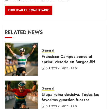
RELATED NEWS
General
Francisco Campos vence al
sprint: victoria en Burgos-BH
6 AGOSTO 2026
0
General
Etapa reina decisiva: Todas las
favoritas guardan fuerzas
6 AGOSTO 2026
0