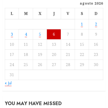
agosto 2026
L
M
X
J
V
S
D
1
2
3
4
5
6
7
8
9
10
11
12
13
14
15
16
17
18
19
20
21
22
23
24
25
26
27
28
29
30
31
« Jul
YOU MAY HAVE MISSED