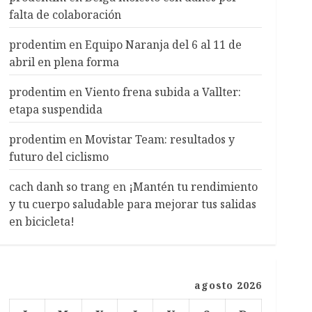
falta de colaboración
prodentim
en
Equipo Naranja del 6 al 11 de
abril en plena forma
prodentim
en
Viento frena subida a Vallter:
etapa suspendida
prodentim
en
Movistar Team: resultados y
futuro del ciclismo
cach danh so trang
en
¡Mantén tu rendimiento
y tu cuerpo saludable para mejorar tus salidas
en bicicleta!
agosto 2026