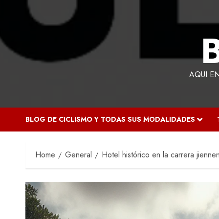
AQUI E
BLOG DE CICLISMO Y TODAS SUS MODALIDADES
Home
General
Hotel histórico en la carrera jienn