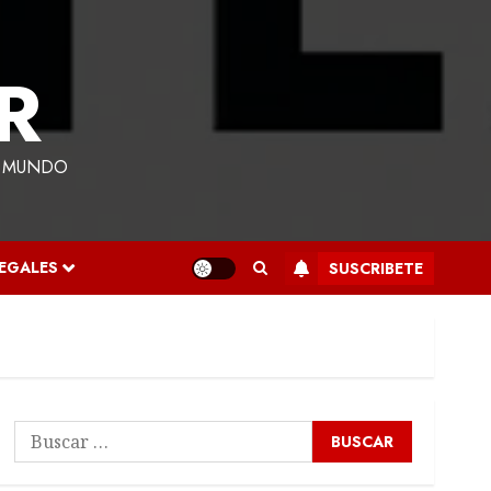
R
L MUNDO
LEGALES
SUSCRIBETE
Buscar: