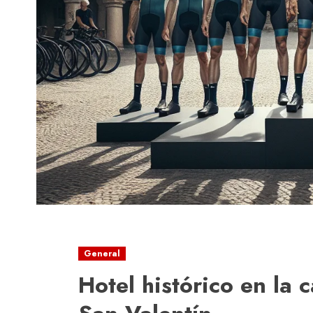
General
Hotel histórico en la 