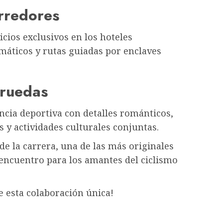
orredores
icios exclusivos en los hoteles
máticos y rutas guiadas por enclaves
 ruedas
ncia deportiva con detalles románticos,
 y actividades culturales conjuntas.
de la carrera, una de las más originales
 encuentro para los amantes del ciclismo
 esta colaboración única!