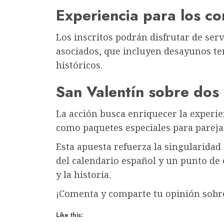
Experiencia para los c
Los inscritos podrán disfrutar de serv
asociados, que incluyen desayunos te
históricos.
San Valentín sobre dos
La acción busca enriquecer la experie
como paquetes especiales para parejas
Esta apuesta refuerza la singularidad 
del calendario español y un punto de
y la historia.
¡Comenta y comparte tu opinión sobre
Like this: