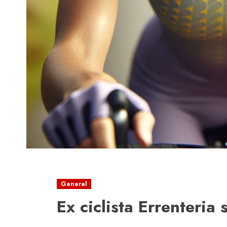
General
Ex ciclista Errenteria