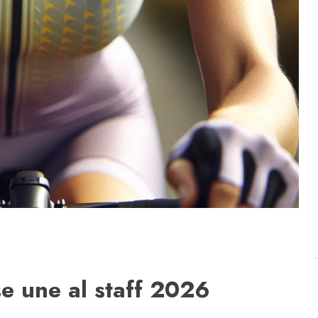
 se une al staff 2026