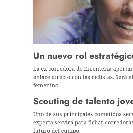
Un nuevo rol estratégic
La ex corredora de Errenteria aportar
enlace directo con las ciclistas. Será 
femenino.
Scouting de talento jov
Uno de sus principales cometidos ser
experta servirá para fichar corredora
futuro del equipo.