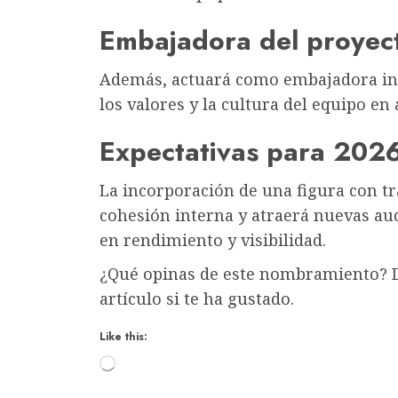
Embajadora del proyec
Además, actuará como embajadora ins
los valores y la cultura del equipo en
Expectativas para 202
La incorporación de una figura con tr
cohesión interna y atraerá nuevas aud
en rendimiento y visibilidad.
¿Qué opinas de este nombramiento? D
artículo si te ha gustado.
Like this:
Loading…