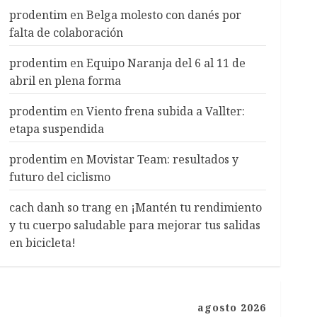
prodentim
en
Belga molesto con danés por
falta de colaboración
prodentim
en
Equipo Naranja del 6 al 11 de
abril en plena forma
prodentim
en
Viento frena subida a Vallter:
etapa suspendida
prodentim
en
Movistar Team: resultados y
futuro del ciclismo
cach danh so trang
en
¡Mantén tu rendimiento
y tu cuerpo saludable para mejorar tus salidas
en bicicleta!
agosto 2026