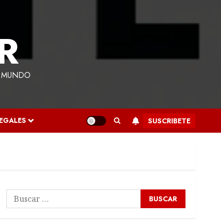
R
L MUNDO
LEGALES
SUSCRIBETE
Buscar: