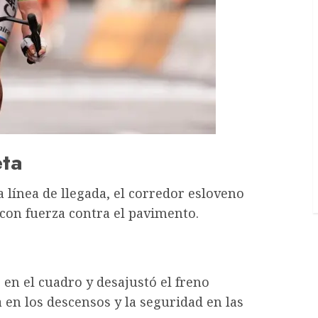
eta
línea de llegada, el corredor esloveno
 con fuerza contra el pavimento.
 en el cuadro y desajustó el freno
 en los descensos y la seguridad en las