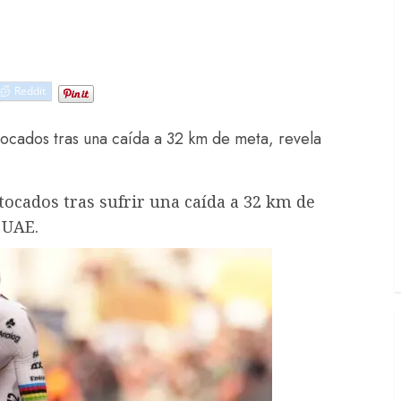
Reddit
tocados tras una caída a 32 km de meta, revela
ocados tras sufrir una caída a 32 km de
 UAE.