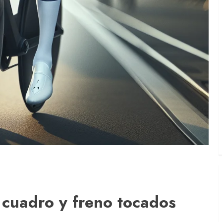
 cuadro y freno tocados