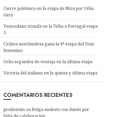
Cierre polémico en la etapa de Niza por Célia
Gery
Venezolano triunfa en la Volta a Portugal etapa
3
Ciclista neerlandesa gana la 8ª etapa del Tour
femenino
Ocho segundos de ventaja en la última etapa
Victoria del italiano en la quinta y última etapa
COMENTARIOS RECIENTES
prodentim
en
Belga molesto con danés por
falta de colaboración