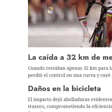
La caída a 32 km de m
Cuando restaban apenas 32 km para la 
perdió el control en una curva y cayó
Daños en la bicicleta
El impacto dejó abolladuras evidentes
trasero, comprometiendo la eficiencia