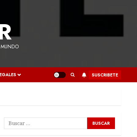
R
L MUNDO
LEGALES
SUSCRIBETE
Buscar: