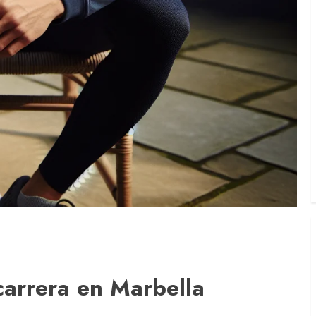
carrera en Marbella