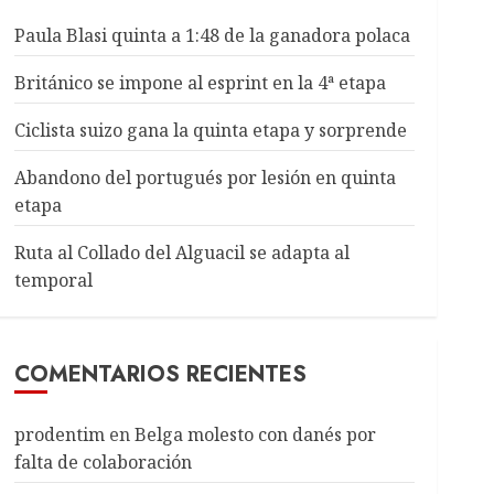
Paula Blasi quinta a 1:48 de la ganadora polaca
Británico se impone al esprint en la 4ª etapa
Ciclista suizo gana la quinta etapa y sorprende
Abandono del portugués por lesión en quinta
etapa
Ruta al Collado del Alguacil se adapta al
temporal
COMENTARIOS RECIENTES
prodentim
en
Belga molesto con danés por
falta de colaboración