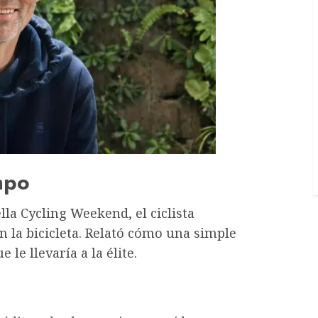
mpo
la Cycling Weekend, el ciclista
 la bicicleta. Relató cómo una simple
le llevaría a la élite.