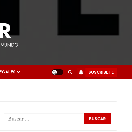
R
L MUNDO
LEGALES
SUSCRIBETE
Buscar: