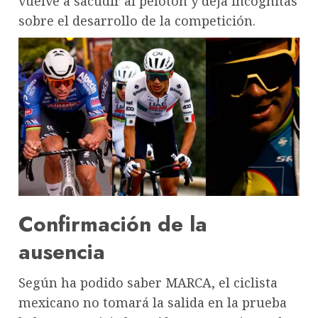
vuelve a sacudir al pelotón y deja incógnitas
sobre el desarrollo de la competición.
Confirmación de la
ausencia
Según ha podido saber MARCA, el ciclista
mexicano no tomará la salida en la prueba