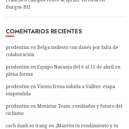
Burgos-BH
COMENTARIOS RECIENTES
prodentim
en
Belga molesto con danés por falta de
colaboración
prodentim
en
Equipo Naranja del 6 al 11 de abril en
plena forma
prodentim
en
Viento frena subida a Vallter: etapa
suspendida
prodentim
en
Movistar Team: resultados y futuro del
ciclismo
cach danh so trang
en
¡Mantén tu rendimiento y tu