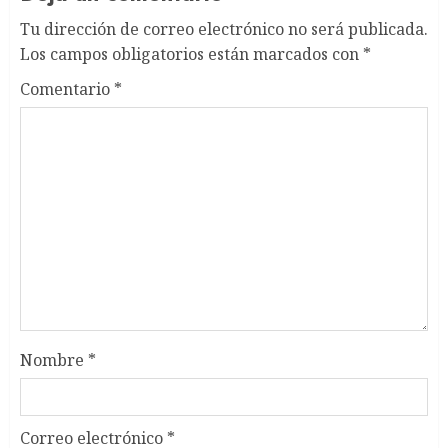
Tu dirección de correo electrónico no será publicada.
Los campos obligatorios están marcados con
*
Comentario
*
Nombre
*
Correo electrónico
*