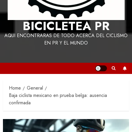
BICICLETEA PR
AQUI ENCONTRARAS DE TODO ACERCA DEL CICLISMO
EN PR Y EL MUNDO
Home
General
Baja ciclista mexicano en prueba belga: ausencia
confirmada