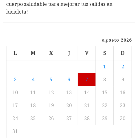
cuerpo saludable para mejorar tus salidas en
bicicleta!
agosto 2026
L
M
X
J
V
S
D
1
2
3
4
5
6
7
8
9
10
11
12
13
14
15
16
17
18
19
20
21
22
23
24
25
26
27
28
29
30
31