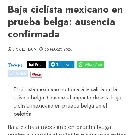
Baja ciclista mexicano en
prueba belga: ausencia
confirmada
BICICLETEAPR
25 MARZO 2026
Tweet
Email
Telegram
WhatsApp
Reddit
El ciclista mexicano no tomará la salida en la
clásica belga. Conoce el impacto de esta baja
ciclista mexicano en prueba belga en el
pelotón.
Baja ciclista mexicano en prueba belga