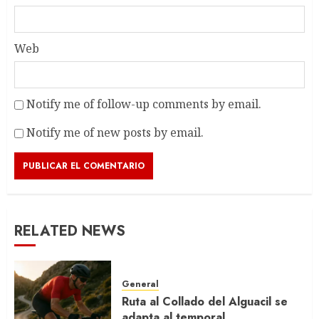
Web
Notify me of follow-up comments by email.
Notify me of new posts by email.
RELATED NEWS
General
Ruta al Collado del Alguacil se
adapta al temporal