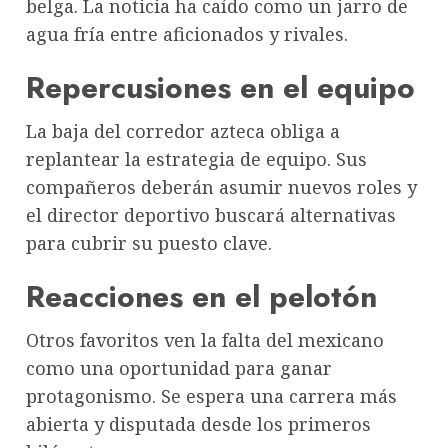
belga. La noticia ha caído como un jarro de
agua fría entre aficionados y rivales.
Repercusiones en el equipo
La baja del corredor azteca obliga a
replantear la estrategia de equipo. Sus
compañeros deberán asumir nuevos roles y
el director deportivo buscará alternativas
para cubrir su puesto clave.
Reacciones en el pelotón
Otros favoritos ven la falta del mexicano
como una oportunidad para ganar
protagonismo. Se espera una carrera más
abierta y disputada desde los primeros