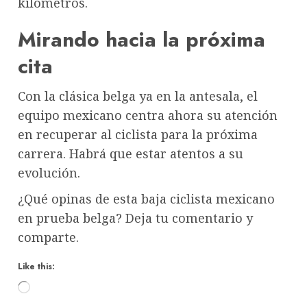
kilómetros.
Mirando hacia la próxima
cita
Con la clásica belga ya en la antesala, el
equipo mexicano centra ahora su atención
en recuperar al ciclista para la próxima
carrera. Habrá que estar atentos a su
evolución.
¿Qué opinas de esta baja ciclista mexicano
en prueba belga? Deja tu comentario y
comparte.
Like this:
Loading…