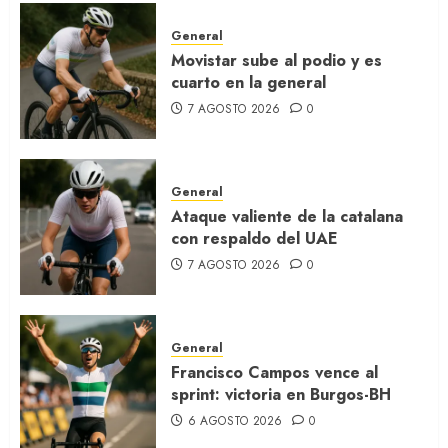
General
Movistar sube al podio y es
cuarto en la general
7 AGOSTO 2026
0
General
Ataque valiente de la catalana
con respaldo del UAE
7 AGOSTO 2026
0
General
Francisco Campos vence al
sprint: victoria en Burgos-BH
6 AGOSTO 2026
0