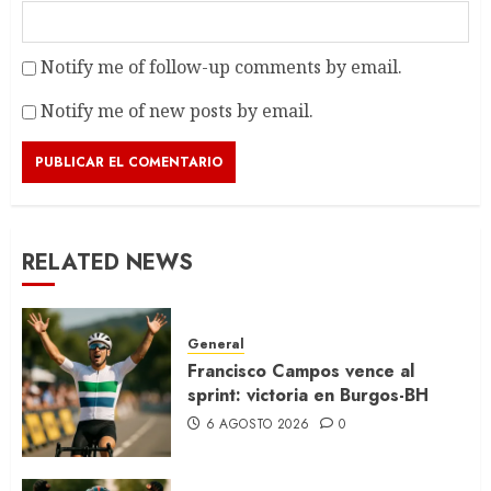
Notify me of follow-up comments by email.
Notify me of new posts by email.
RELATED NEWS
General
Francisco Campos vence al
sprint: victoria en Burgos-BH
6 AGOSTO 2026
0