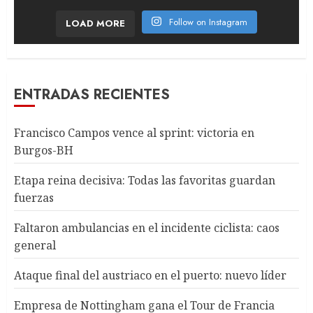
Follow on Instagram
LOAD MORE
ENTRADAS RECIENTES
Francisco Campos vence al sprint: victoria en
Burgos-BH
Etapa reina decisiva: Todas las favoritas guardan
fuerzas
Faltaron ambulancias en el incidente ciclista: caos
general
Ataque final del austriaco en el puerto: nuevo líder
Empresa de Nottingham gana el Tour de Francia