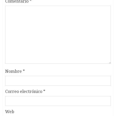
Comentario
*
Nombre
*
Correo electrónico
*
Web