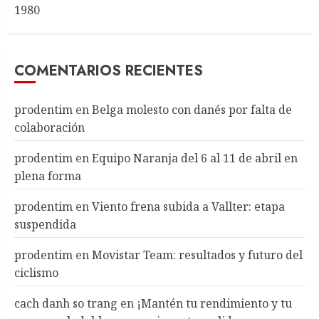
1980
COMENTARIOS RECIENTES
prodentim
en
Belga molesto con danés por falta de
colaboración
prodentim
en
Equipo Naranja del 6 al 11 de abril en
plena forma
prodentim
en
Viento frena subida a Vallter: etapa
suspendida
prodentim
en
Movistar Team: resultados y futuro del
ciclismo
cach danh so trang
en
¡Mantén tu rendimiento y tu