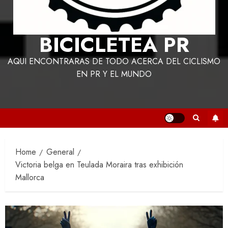
BICICLETEA PR
AQUI ENCONTRARAS DE TODO ACERCA DEL CICLISMO
EN PR Y EL MUNDO
Home
General
Victoria belga en Teulada Moraira tras exhibición
Mallorca