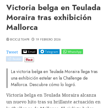
Victoria belga en Teulada
Moraira tras exhibición
Mallorca
BICICLETEAPR
19 FEBRERO 2026
Tweet
Email
Telegram
WhatsApp
Reddit
La victoria belga en Teulada Moraira llega tras
una exhibición estelar en la Challenge de
Mallorca. Descubre cómo lo logró.
Victoria belga en Teulada Moraira alcanza
un nuevo hito tras su brillante actuación en