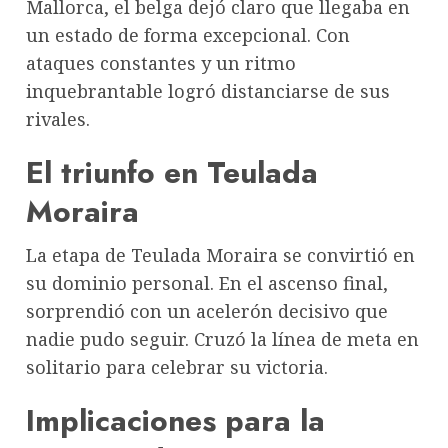
Mallorca, el belga dejó claro que llegaba en
un estado de forma excepcional. Con
ataques constantes y un ritmo
inquebrantable logró distanciarse de sus
rivales.
El triunfo en Teulada
Moraira
La etapa de Teulada Moraira se convirtió en
su dominio personal. En el ascenso final,
sorprendió con un acelerón decisivo que
nadie pudo seguir. Cruzó la línea de meta en
solitario para celebrar su victoria.
Implicaciones para la