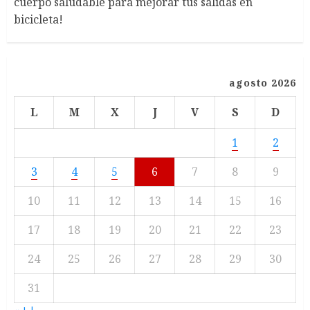
cuerpo saludable para mejorar tus salidas en
bicicleta!
agosto 2026
L
M
X
J
V
S
D
1
2
3
4
5
6
7
8
9
10
11
12
13
14
15
16
17
18
19
20
21
22
23
24
25
26
27
28
29
30
31