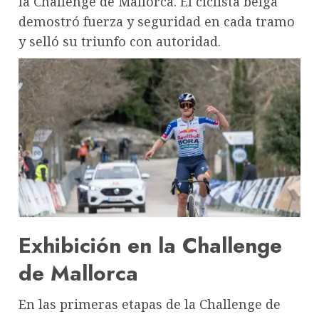
la Challenge de Mallorca. El ciclista belga
demostró fuerza y seguridad en cada tramo
y selló su triunfo con autoridad.
Exhibición en la Challenge
de Mallorca
En las primeras etapas de la Challenge de