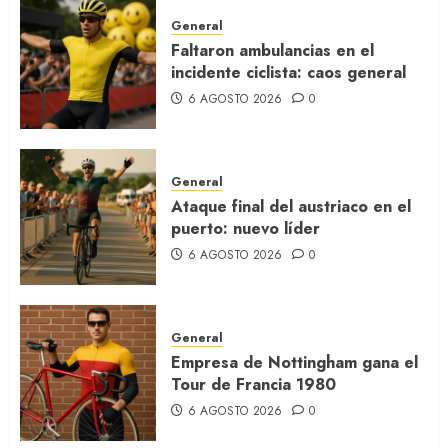
General
Faltaron ambulancias en el
incidente ciclista: caos general
6 AGOSTO 2026
0
General
Ataque final del austriaco en el
puerto: nuevo líder
6 AGOSTO 2026
0
General
Empresa de Nottingham gana el
Tour de Francia 1980
6 AGOSTO 2026
0