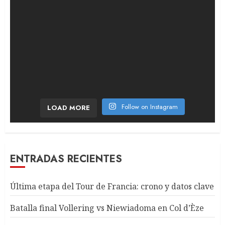
Follow on Instagram
LOAD MORE
ENTRADAS RECIENTES
Última etapa del Tour de Francia: crono y datos clave
Batalla final Vollering vs Niewiadoma en Col d’Èze