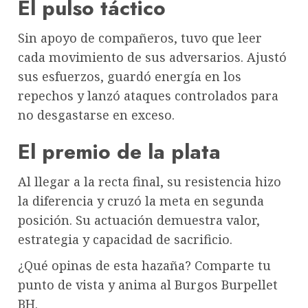
El pulso táctico
Sin apoyo de compañeros, tuvo que leer
cada movimiento de sus adversarios. Ajustó
sus esfuerzos, guardó energía en los
repechos y lanzó ataques controlados para
no desgastarse en exceso.
El premio de la plata
Al llegar a la recta final, su resistencia hizo
la diferencia y cruzó la meta en segunda
posición. Su actuación demuestra valor,
estrategia y capacidad de sacrificio.
¿Qué opinas de esta hazaña? Comparte tu
punto de vista y anima al Burgos Burpellet
BH.