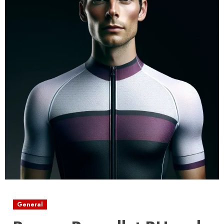
General