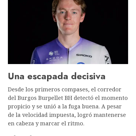
Una escapada decisiva
Desde los primeros compases, el corredor
del Burgos Burpellet BH detectó el momento
propicio y se unió a la fuga buena. A pesar
de la velocidad impuesta, logró mantenerse
en cabeza y marcar el ritmo.