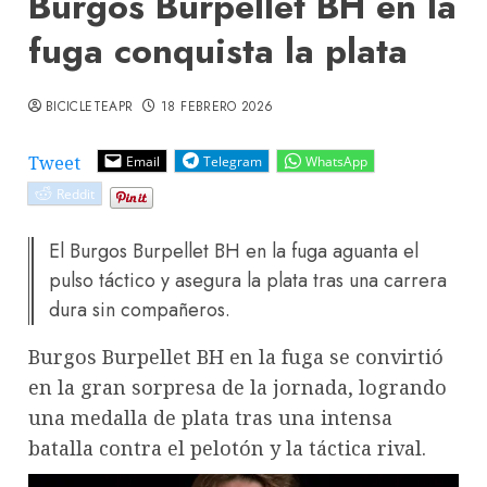
Burgos Burpellet BH en la
fuga conquista la plata
BICICLETEAPR
18 FEBRERO 2026
Tweet
Email
Telegram
WhatsApp
Reddit
El Burgos Burpellet BH en la fuga aguanta el
pulso táctico y asegura la plata tras una carrera
dura sin compañeros.
Burgos Burpellet BH en la fuga se convirtió
en la gran sorpresa de la jornada, logrando
una medalla de plata tras una intensa
batalla contra el pelotón y la táctica rival.