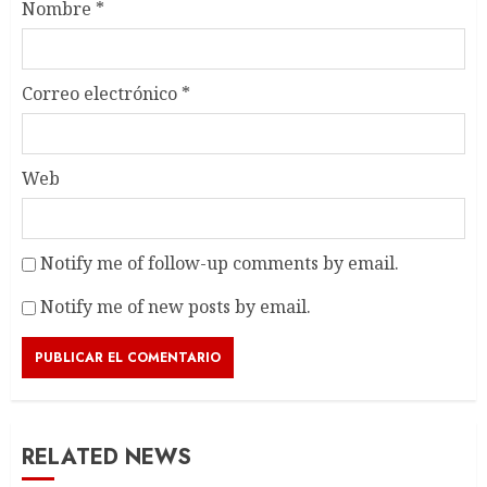
Nombre
*
Correo electrónico
*
Web
Notify me of follow-up comments by email.
Notify me of new posts by email.
RELATED NEWS