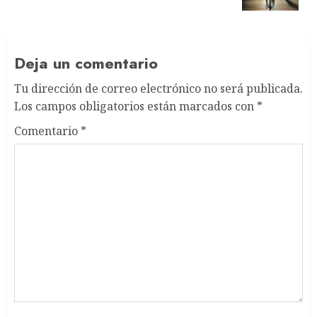
Deja un comentario
Tu dirección de correo electrónico no será publicada.
Los campos obligatorios están marcados con
*
Comentario
*