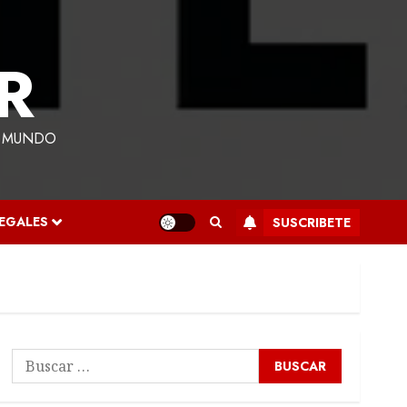
R
L MUNDO
LEGALES
SUSCRIBETE
Buscar: