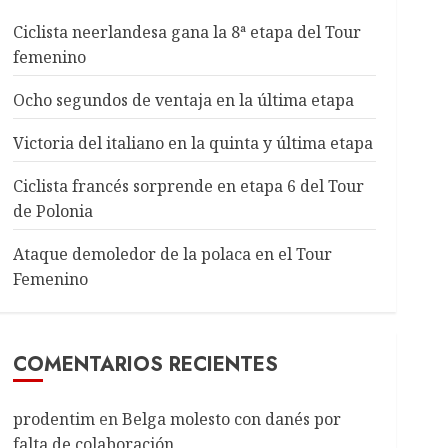
Ciclista neerlandesa gana la 8ª etapa del Tour
femenino
Ocho segundos de ventaja en la última etapa
Victoria del italiano en la quinta y última etapa
Ciclista francés sorprende en etapa 6 del Tour
de Polonia
Ataque demoledor de la polaca en el Tour
Femenino
COMENTARIOS RECIENTES
prodentim
en
Belga molesto con danés por
falta de colaboración