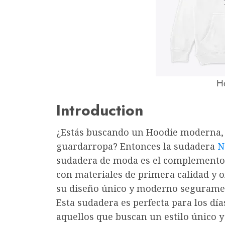
H
Introduction
¿Estás buscando un Hoodie moderna, 
guardarropa? Entonces la sudadera
N
sudadera de moda es el complemento i
con materiales de primera calidad y 
su diseño único y moderno segurament
Esta sudadera es perfecta para los día
aquellos que buscan un estilo único y