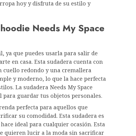
opa hoy y disfruta de su estilo y
a hoodie Needs My Space
, ya que puedes usarla para salir de
ajarte en casa. Esta sudadera cuenta con
n cuello redondo y una cremallera
imple y moderno, lo que la hace perfecta
tilos. La sudadera Needs My Space
l para guardar tus objetos personales.
enda perfecta para aquellos que
rificar su comodidad. Esta sudadera es
 hace ideal para cualquier ocasión. Esta
 quieren lucir a la moda sin sacrificar