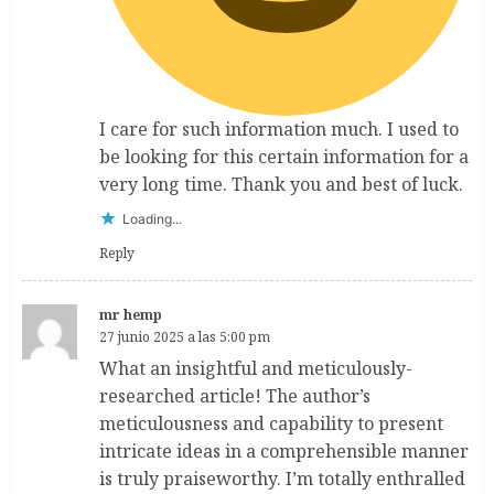
I care for such information much. I used to
be looking for this certain information for a
very long time. Thank you and best of luck.
Loading...
Reply
mr hemp
27 junio 2025 a las 5:00 pm
What an insightful and meticulously-
researched article! The author’s
meticulousness and capability to present
intricate ideas in a comprehensible manner
is truly praiseworthy. I’m totally enthralled