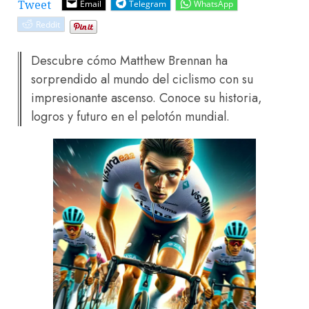
Tweet
Email
Telegram
WhatsApp
Reddit
Descubre cómo Matthew Brennan ha
sorprendido al mundo del ciclismo con su
impresionante ascenso. Conoce su historia,
logros y futuro en el pelotón mundial.