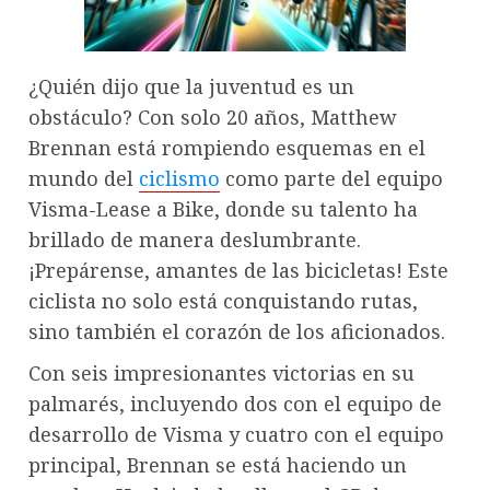
¿Quién dijo que la juventud es un
obstáculo? Con solo 20 años, Matthew
Brennan está rompiendo esquemas en el
mundo del
ciclismo
como parte del equipo
Visma-Lease a Bike, donde su talento ha
brillado de manera deslumbrante.
¡Prepárense, amantes de las bicicletas! Este
ciclista no solo está conquistando rutas,
sino también el corazón de los aficionados.
Con seis impresionantes victorias en su
palmarés, incluyendo dos con el equipo de
desarrollo de Visma y cuatro con el equipo
principal, Brennan se está haciendo un