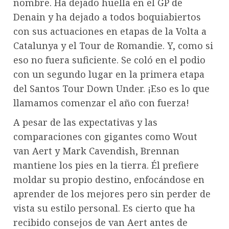
nombre. Ha dejado huella en el GP de
Denain y ha dejado a todos boquiabiertos
con sus actuaciones en etapas de la Volta a
Catalunya y el Tour de Romandie. Y, como si
eso no fuera suficiente. Se coló en el podio
con un segundo lugar en la primera etapa
del Santos Tour Down Under. ¡Eso es lo que
llamamos comenzar el año con fuerza!
A pesar de las expectativas y las
comparaciones con gigantes como Wout
van Aert y Mark Cavendish, Brennan
mantiene los pies en la tierra. Él prefiere
moldar su propio destino, enfocándose en
aprender de los mejores pero sin perder de
vista su estilo personal. Es cierto que ha
recibido consejos de van Aert antes de