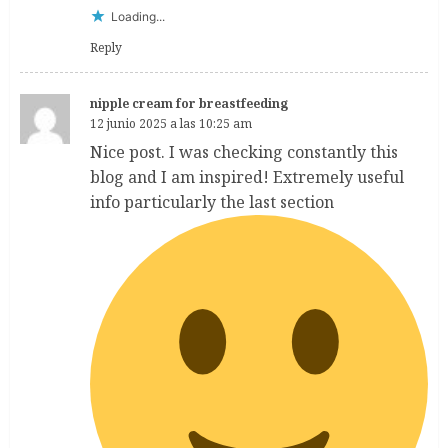
Loading...
Reply
nipple cream for breastfeeding
12 junio 2025 a las 10:25 am
Nice post. I was checking constantly this
blog and I am inspired! Extremely useful
info particularly the last section