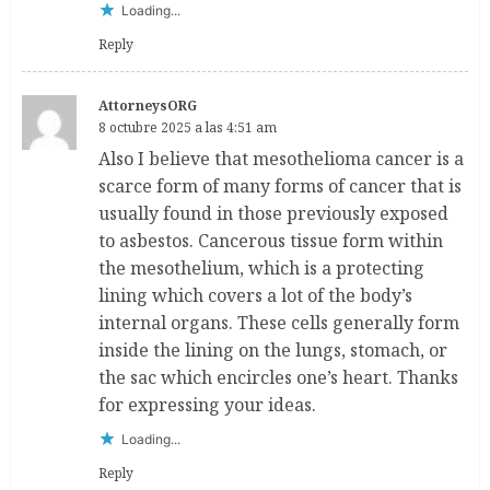
Loading...
Reply
AttorneysORG
8 octubre 2025 a las 4:51 am
Also I believe that mesothelioma cancer is a
scarce form of many forms of cancer that is
usually found in those previously exposed
to asbestos. Cancerous tissue form within
the mesothelium, which is a protecting
lining which covers a lot of the body’s
internal organs. These cells generally form
inside the lining on the lungs, stomach, or
the sac which encircles one’s heart. Thanks
for expressing your ideas.
Loading...
Reply