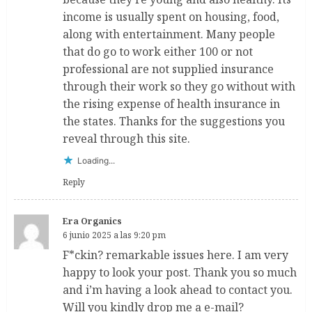
income is usually spent on housing, food,
along with entertainment. Many people
that do go to work either 100 or not
professional are not supplied insurance
through their work so they go without with
the rising expense of health insurance in
the states. Thanks for the suggestions you
reveal through this site.
Loading...
Reply
Era Organics
6 junio 2025 a las 9:20 pm
F*ckin? remarkable issues here. I am very
happy to look your post. Thank you so much
and i’m having a look ahead to contact you.
Will you kindly drop me a e-mail?