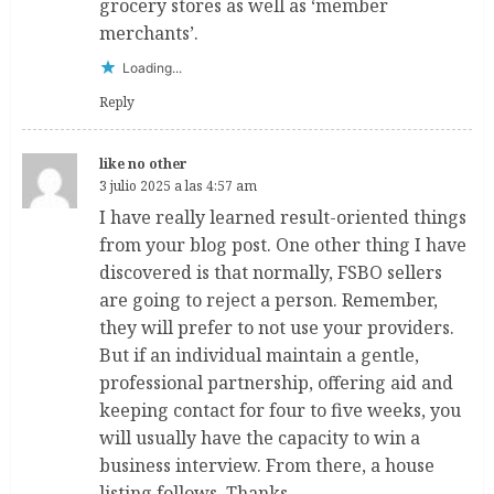
grocery stores as well as ‘member
merchants’.
Loading...
Reply
like no other
3 julio 2025 a las 4:57 am
I have really learned result-oriented things
from your blog post. One other thing I have
discovered is that normally, FSBO sellers
are going to reject a person. Remember,
they will prefer to not use your providers.
But if an individual maintain a gentle,
professional partnership, offering aid and
keeping contact for four to five weeks, you
will usually have the capacity to win a
business interview. From there, a house
listing follows. Thanks