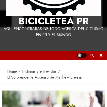
BICICLETEA PR
AQUI ENCONTRARAS DE TODO ACERCA DEL CICLISMO
EN PR Y EL MUNDO
Home
Historias y entrevistas
El Sorprendente Ascenso de Matthew Brennan