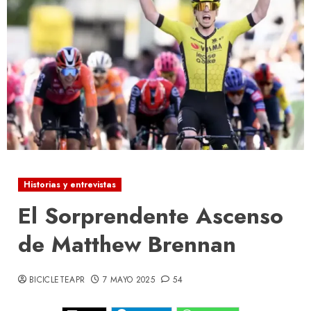
Historias y entrevistas
El Sorprendente Ascenso
de Matthew Brennan
BICICLETEAPR
7 MAYO 2025
54