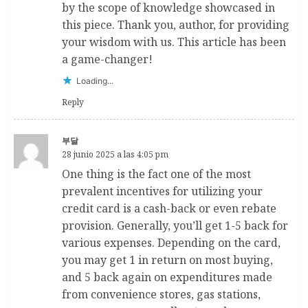
by the scope of knowledge showcased in
this piece. Thank you, author, for providing
your wisdom with us. This article has been
a game-changer!
Loading...
Reply
부달
28 junio 2025 a las 4:05 pm
One thing is the fact one of the most
prevalent incentives for utilizing your
credit card is a cash-back or even rebate
provision. Generally, you’ll get 1-5 back for
various expenses. Depending on the card,
you may get 1 in return on most buying,
and 5 back again on expenditures made
from convenience stores, gas stations,