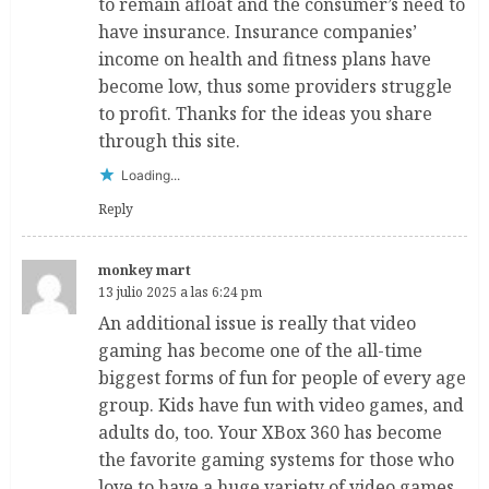
to remain afloat and the consumer’s need to
have insurance. Insurance companies’
income on health and fitness plans have
become low, thus some providers struggle
to profit. Thanks for the ideas you share
through this site.
Loading...
Reply
monkey mart
13 julio 2025 a las 6:24 pm
An additional issue is really that video
gaming has become one of the all-time
biggest forms of fun for people of every age
group. Kids have fun with video games, and
adults do, too. Your XBox 360 has become
the favorite gaming systems for those who
love to have a huge variety of video games