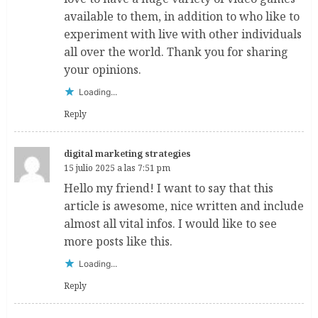
available to them, in addition to who like to
experiment with live with other individuals
all over the world. Thank you for sharing
your opinions.
Loading...
Reply
digital marketing strategies
15 julio 2025 a las 7:51 pm
Hello my friend! I want to say that this
article is awesome, nice written and include
almost all vital infos. I would like to see
more posts like this.
Loading...
Reply