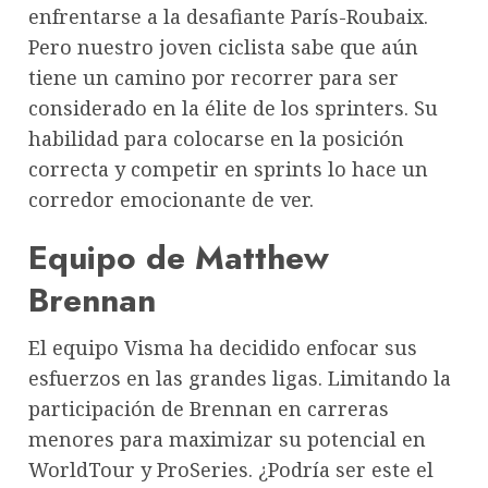
enfrentarse a la desafiante París-Roubaix.
Pero nuestro joven ciclista sabe que aún
tiene un camino por recorrer para ser
considerado en la élite de los sprinters. Su
habilidad para colocarse en la posición
correcta y competir en sprints lo hace un
corredor emocionante de ver.
Equipo de Matthew
Brennan
El equipo Visma ha decidido enfocar sus
esfuerzos en las grandes ligas. Limitando la
participación de Brennan en carreras
menores para maximizar su potencial en
WorldTour y ProSeries. ¿Podría ser este el