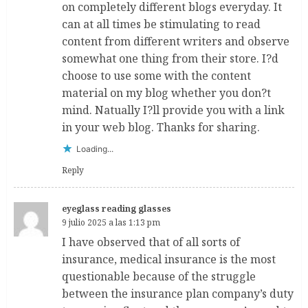
on completely different blogs everyday. It
can at all times be stimulating to read
content from different writers and observe
somewhat one thing from their store. I?d
choose to use some with the content
material on my blog whether you don?t
mind. Natually I?ll provide you with a link
in your web blog. Thanks for sharing.
Loading...
Reply
eyeglass reading glasses
9 julio 2025 a las 1:13 pm
I have observed that of all sorts of
insurance, medical insurance is the most
questionable because of the struggle
between the insurance plan company’s duty