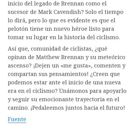
inicio del legado de Brennan como el
sucesor de Mark Cavendish? Solo el tiempo
lo dirá, pero lo que es evidente es que el
pelotón tiene un nuevo héroe listo para
tomar su lugar en la historia del ciclismo.
Así que, comunidad de ciclistas, ¿qué
opinan de Matthew Brennan y su meteórico
ascenso? ¡Dejen un «me gusta», comenten y
compartan sus pensamientos! ¿Creen que
podemos estar ante el inicio de una nueva
era en el ciclismo? Unámonos para apoyarlo
y seguir su emocionante trayectoria en el
camino. ¡Pedaleemos juntos hacia el futuro!
Fuente