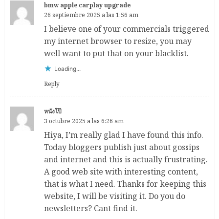
bmw apple carplay upgrade
26 septiembre 2025 a las 1:56 am
I believe one of your commercials triggered
my internet browser to resize, you may
well want to put that on your blacklist.
Loading...
Reply
หนังโป๊
3 octubre 2025 a las 6:26 am
Hiya, I’m really glad I have found this info.
Today bloggers publish just about gossips
and internet and this is actually frustrating.
A good web site with interesting content,
that is what I need. Thanks for keeping this
website, I will be visiting it. Do you do
newsletters? Cant find it.