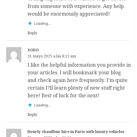
from someone with experience. Any help
would be enormously appreciated!
Loading...
Reply
SODO
31 mayo 2025 a las 8:15 am
I like the helpful information you provide in
your articles. I will bookmark your blog
and check again here frequently. I’m quite
certain I?ll learn plenty of new stuff right
here! Best of luck for the next!
Loading...
Reply
Hourly chauffeur hire in Paris with luxury vehicles