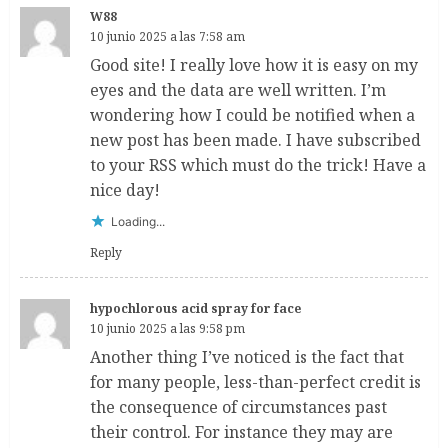
W88
10 junio 2025 a las 7:58 am
Good site! I really love how it is easy on my
eyes and the data are well written. I’m
wondering how I could be notified when a
new post has been made. I have subscribed
to your RSS which must do the trick! Have a
nice day!
Loading...
Reply
hypochlorous acid spray for face
10 junio 2025 a las 9:58 pm
Another thing I’ve noticed is the fact that
for many people, less-than-perfect credit is
the consequence of circumstances past
their control. For instance they may are