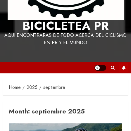
BICICLETEA PR
AQUI ENCONTRARAS DE TODO ACERCA DEL CICLISMO
EN PR Y EL MUNDO
Home
2025
septiembre
Month:
septiembre 2025