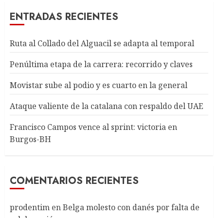
ENTRADAS RECIENTES
Ruta al Collado del Alguacil se adapta al temporal
Penúltima etapa de la carrera: recorrido y claves
Movistar sube al podio y es cuarto en la general
Ataque valiente de la catalana con respaldo del UAE
Francisco Campos vence al sprint: victoria en
Burgos-BH
COMENTARIOS RECIENTES
prodentim
en
Belga molesto con danés por falta de