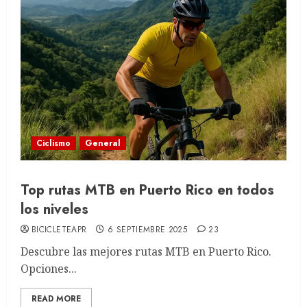
Ciclismo
General
Top rutas MTB en Puerto Rico en todos
los niveles
BICICLETEAPR
6 SEPTIEMBRE 2025
23
Descubre las mejores rutas MTB en Puerto Rico.
Opciones...
READ MORE