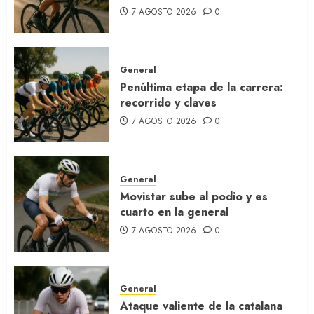
7 AGOSTO 2026
0
General
Penúltima etapa de la carrera:
recorrido y claves
7 AGOSTO 2026
0
General
Movistar sube al podio y es
cuarto en la general
7 AGOSTO 2026
0
General
Ataque valiente de la catalana