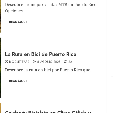
Descubre las mejores rutas MTB en Puerto Rico.
Opciones...
READ MORE
La Ruta en Bici de Puerto Rico
BICICLETEAPR
6 AGOSTO 2025
22
Descubre la ruta en bici por Puerto Rico que...
READ MORE