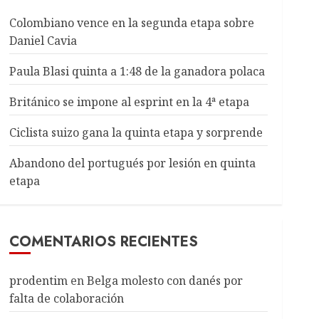
Colombiano vence en la segunda etapa sobre
Daniel Cavia
Paula Blasi quinta a 1:48 de la ganadora polaca
Británico se impone al esprint en la 4ª etapa
Ciclista suizo gana la quinta etapa y sorprende
Abandono del portugués por lesión en quinta
etapa
COMENTARIOS RECIENTES
prodentim
en
Belga molesto con danés por
falta de colaboración