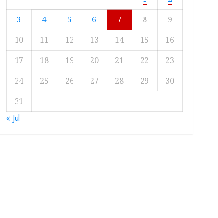
3
4
5
6
7
8
9
10
11
12
13
14
15
16
17
18
19
20
21
22
23
24
25
26
27
28
29
30
31
« Jul