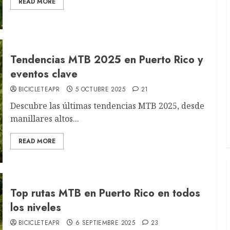
READ MORE
Tendencias MTB 2025 en Puerto Rico y
eventos clave
BICICLETEAPR
5 OCTUBRE 2025
21
Descubre las últimas tendencias MTB 2025, desde
manillares altos...
READ MORE
Top rutas MTB en Puerto Rico en todos
los niveles
BICICLETEAPR
6 SEPTIEMBRE 2025
23