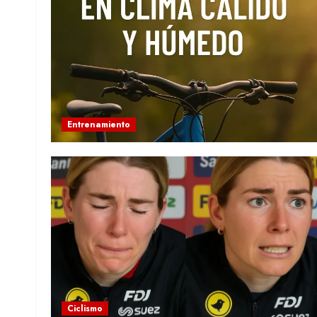
Entrenamiento
Ciclismo