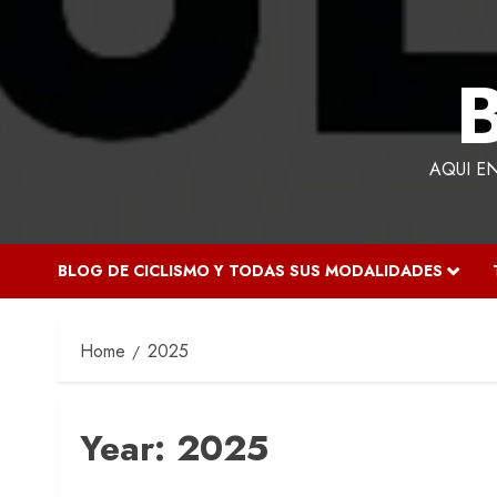
AQUI E
BLOG DE CICLISMO Y TODAS SUS MODALIDADES
Home
2025
Year:
2025