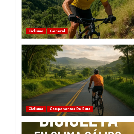
Ciclismo
General
Ciclismo
Componentes De Ruta