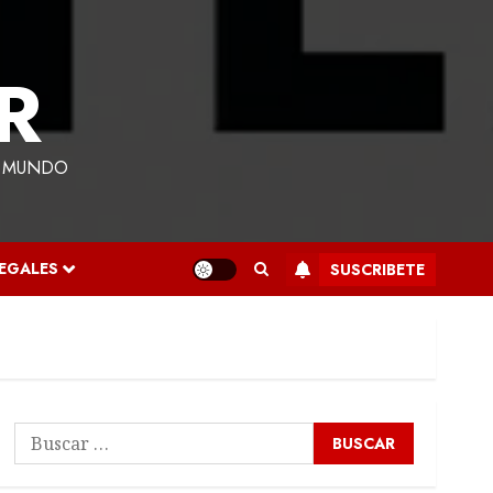
R
L MUNDO
LEGALES
SUSCRIBETE
Buscar: