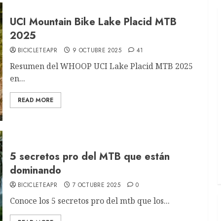
UCI Mountain Bike Lake Placid MTB
2025
BICICLETEAPR
9 OCTUBRE 2025
41
Resumen del WHOOP UCI Lake Placid MTB 2025
en...
READ MORE
5 secretos pro del MTB que están
dominando
BICICLETEAPR
7 OCTUBRE 2025
0
Conoce los 5 secretos pro del mtb que los...