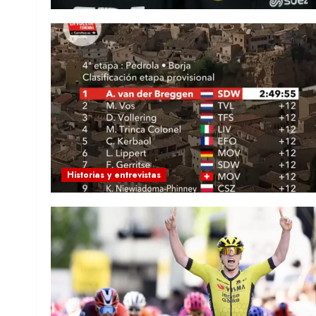
Historias y entrevistas