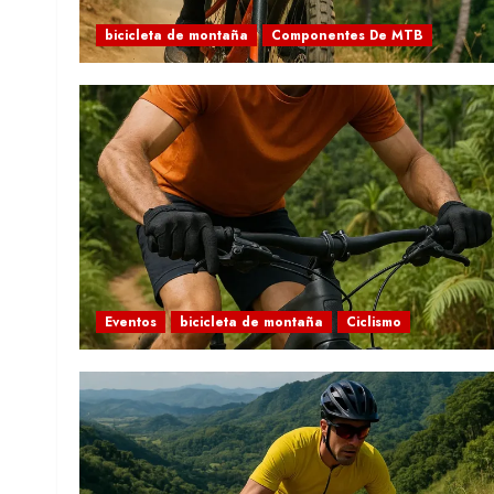
bicicleta de montaña
Componentes De MTB
Eventos
bicicleta de montaña
Ciclismo