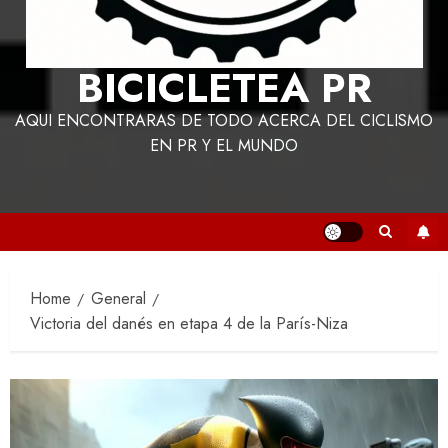
BICICLETEA PR
AQUI ENCONTRARAS DE TODO ACERCA DEL CICLISMO
EN PR Y EL MUNDO
Home
General
Victoria del danés en etapa 4 de la París-Niza