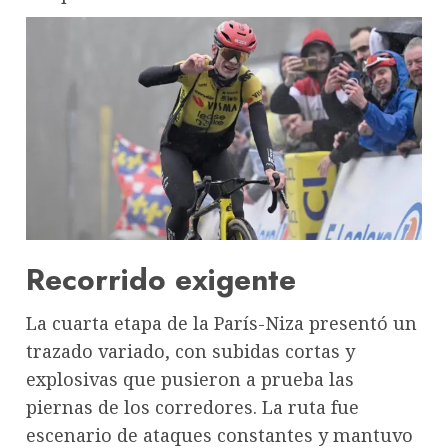
Recorrido exigente
La cuarta etapa de la París-Niza presentó un
trazado variado, con subidas cortas y
explosivas que pusieron a prueba las
piernas de los corredores. La ruta fue
escenario de ataques constantes y mantuvo