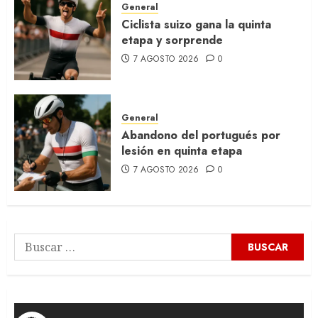
General
Ciclista suizo gana la quinta
etapa y sorprende
7 AGOSTO 2026
0
General
Abandono del portugués por
lesión en quinta etapa
7 AGOSTO 2026
0
Buscar: