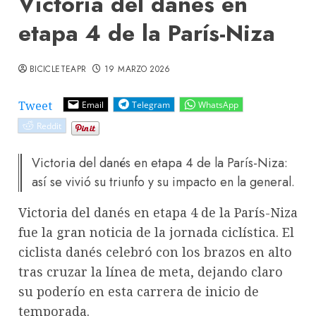
Victoria del danés en
etapa 4 de la París-Niza
BICICLETEAPR
19 MARZO 2026
Tweet
Email
Telegram
WhatsApp
Reddit
Victoria del danés en etapa 4 de la París-Niza:
así se vivió su triunfo y su impacto en la general.
Victoria del danés en etapa 4 de la París-Niza
fue la gran noticia de la jornada ciclística. El
ciclista danés celebró con los brazos en alto
tras cruzar la línea de meta, dejando claro
su poderío en esta carrera de inicio de
temporada.