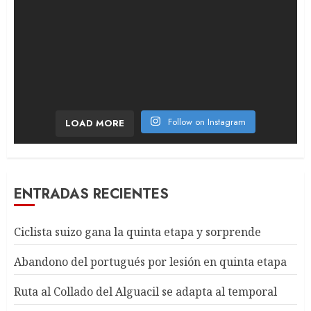
Follow on Instagram
LOAD MORE
ENTRADAS RECIENTES
Ciclista suizo gana la quinta etapa y sorprende
Abandono del portugués por lesión en quinta etapa
Ruta al Collado del Alguacil se adapta al temporal