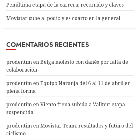
Penúltima etapa de la carrera: recorrido y claves
Movistar sube al podio y es cuarto en la general
COMENTARIOS RECIENTES
prodentim
en
Belga molesto con danés por falta de
colaboración
prodentim
en
Equipo Naranja del 6 al 11 de abril en
plena forma
prodentim
en
Viento frena subida a Vallter: etapa
suspendida
prodentim
en
Movistar Team: resultados y futuro del
ciclismo