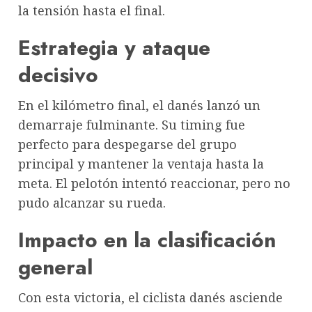
la tensión hasta el final.
Estrategia y ataque
decisivo
En el kilómetro final, el danés lanzó un
demarraje fulminante. Su timing fue
perfecto para despegarse del grupo
principal y mantener la ventaja hasta la
meta. El pelotón intentó reaccionar, pero no
pudo alcanzar su rueda.
Impacto en la clasificación
general
Con esta victoria, el ciclista danés asciende