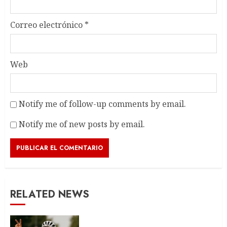
Correo electrónico
*
Web
Notify me of follow-up comments by email.
Notify me of new posts by email.
RELATED NEWS