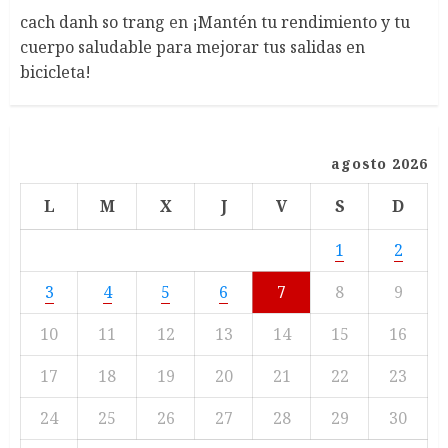
cach danh so trang
en
¡Mantén tu rendimiento y tu
cuerpo saludable para mejorar tus salidas en
bicicleta!
agosto 2026
L
M
X
J
V
S
D
1
2
3
4
5
6
7
8
9
10
11
12
13
14
15
16
17
18
19
20
21
22
23
24
25
26
27
28
29
30