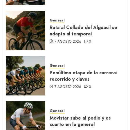
General
Ruta al Collado del Alguacil se
adapta al temporal
7 AGOSTO 2026
0
General
Penúltima etapa de la carrera:
recorrido y claves
7 AGOSTO 2026
0
General
Movistar sube al podio y es
cuarto en la general