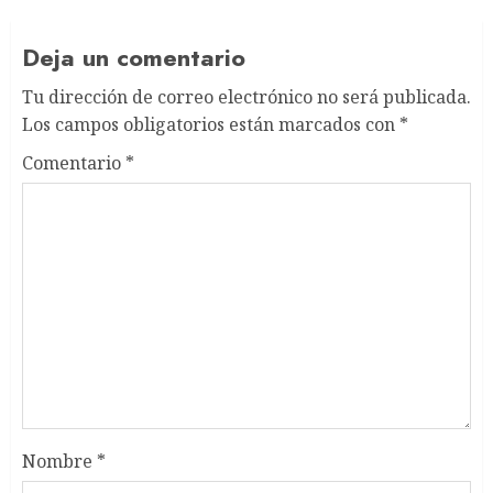
Deja un comentario
Tu dirección de correo electrónico no será publicada.
Los campos obligatorios están marcados con
*
Comentario
*
Nombre
*