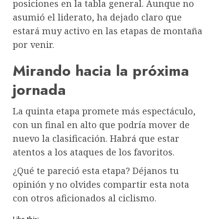
posiciones en la tabla general. Aunque no
asumió el liderato, ha dejado claro que
estará muy activo en las etapas de montaña
por venir.
Mirando hacia la próxima
jornada
La quinta etapa promete más espectáculo,
con un final en alto que podría mover de
nuevo la clasificación. Habrá que estar
atentos a los ataques de los favoritos.
¿Qué te pareció esta etapa? Déjanos tu
opinión y no olvides compartir esta nota
con otros aficionados al ciclismo.
Like this: