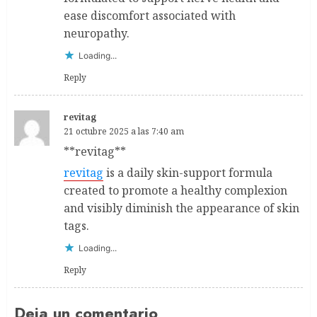
ease discomfort associated with
neuropathy.
Loading...
Reply
revitag
21 octubre 2025 a las 7:40 am
**revitag**
revitag
is a daily skin-support formula
created to promote a healthy complexion
and visibly diminish the appearance of skin
tags.
Loading...
Reply
Deja un comentario