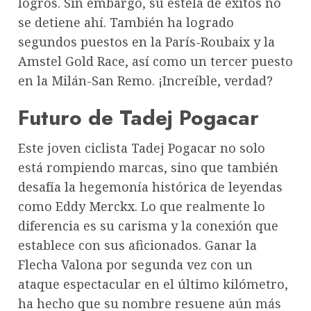
logros. Sin embargo, su estela de éxitos no
se detiene ahí. También ha logrado
segundos puestos en la París-Roubaix y la
Amstel Gold Race, así como un tercer puesto
en la Milán-San Remo. ¡Increíble, verdad?
Futuro de Tadej Pogacar
Este joven ciclista Tadej Pogacar no solo
está rompiendo marcas, sino que también
desafía la hegemonía histórica de leyendas
como Eddy Merckx. Lo que realmente lo
diferencia es su carisma y la conexión que
establece con sus aficionados. Ganar la
Flecha Valona por segunda vez con un
ataque espectacular en el último kilómetro,
ha hecho que su nombre resuene aún más