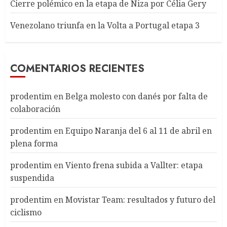
Cierre polémico en la etapa de Niza por Célia Gery
Venezolano triunfa en la Volta a Portugal etapa 3
COMENTARIOS RECIENTES
prodentim
en
Belga molesto con danés por falta de
colaboración
prodentim
en
Equipo Naranja del 6 al 11 de abril en
plena forma
prodentim
en
Viento frena subida a Vallter: etapa
suspendida
prodentim
en
Movistar Team: resultados y futuro del
ciclismo