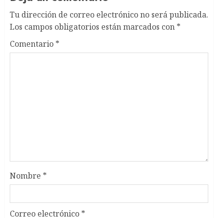
Tu dirección de correo electrónico no será publicada.
Los campos obligatorios están marcados con
*
Comentario
*
Nombre
*
Correo electrónico
*