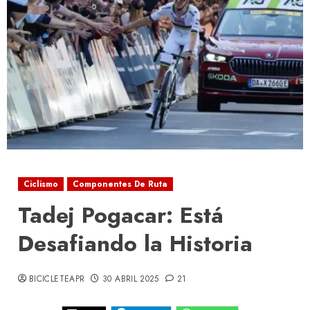
Ciclismo
Componentes De Ruta
Tadej Pogacar: Está
Desafiando la Historia
BICICLETEAPR
30 ABRIL 2025
21