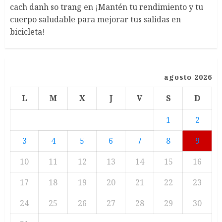
cach danh so trang
en
¡Mantén tu rendimiento y tu
cuerpo saludable para mejorar tus salidas en
bicicleta!
agosto 2026
L
M
X
J
V
S
D
1
2
3
4
5
6
7
8
9
10
11
12
13
14
15
16
17
18
19
20
21
22
23
24
25
26
27
28
29
30