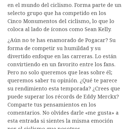
en el mundo del ciclismo. Forma parte de un
selecto grupo que ha competido en los
Cinco Monumentos del ciclismo, lo que lo
coloca al lado de íconos como Sean Kelly.
¿Aún no te has enamorado de Pogacar? Su
forma de competir su humildad y su
divertido enfoque en las carreras. Lo están
convirtiendo en un favorito entre los fans.
Pero no solo queremos que leas sobre él;
queremos saber tu opinión. ¿Qué te parece
su rendimiento esta temporada? ¿Crees que
puede superar los récords de Eddy Merckx?
Comparte tus pensamientos en los
comentarios. No olvides darle «me gusta» a
esta entrada si sientes la misma emoción
por el ciclismo que nosotros.