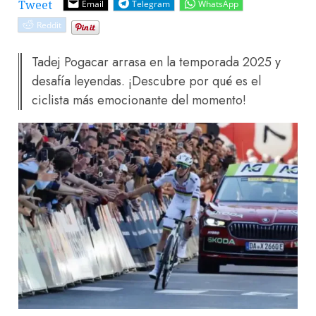
Tweet
Email
Telegram
WhatsApp
Reddit
Tadej Pogacar arrasa en la temporada 2025 y
desafía leyendas. ¡Descubre por qué es el
ciclista más emocionante del momento!