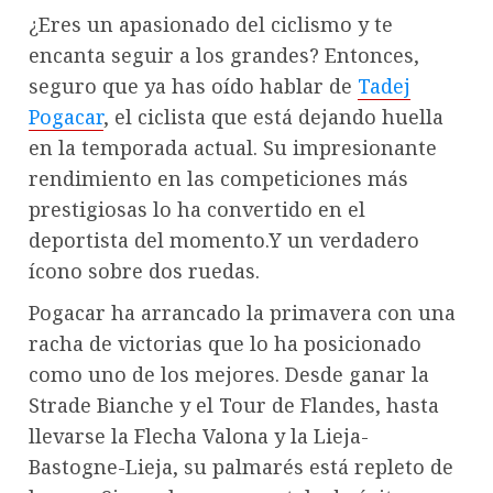
¿Eres un apasionado del ciclismo y te
encanta seguir a los grandes? Entonces,
seguro que ya has oído hablar de
Tadej
Pogacar
, el ciclista que está dejando huella
en la temporada actual. Su impresionante
rendimiento en las competiciones más
prestigiosas lo ha convertido en el
deportista del momento.Y un verdadero
ícono sobre dos ruedas.
Pogacar ha arrancado la primavera con una
racha de victorias que lo ha posicionado
como uno de los mejores. Desde ganar la
Strade Bianche y el Tour de Flandes, hasta
llevarse la Flecha Valona y la Lieja-
Bastogne-Lieja, su palmarés está repleto de