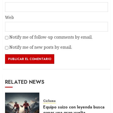
Web
Notify me of follow-up comments by email.
Notify me of new posts by email.
RELATED NEWS
Ciclismo
Equipo suizo con leyenda busca
ganar una gran vuelta