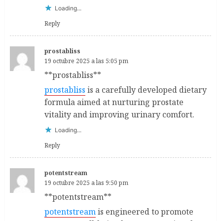
Loading...
Reply
prostabliss
19 octubre 2025 a las 5:05 pm
** prostabliss**
prostabliss
is a carefully developed dietary
formula aimed at nurturing prostate
vitality and improving urinary comfort.
Loading...
Reply
potentstream
19 octubre 2025 a las 9:50 pm
** potentstream**
potentstream
is engineered to promote