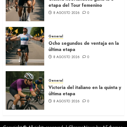
etapa del Tour femenino
8 AGOSTO 2026
0
General
Ocho segundos de ventaja en la
última etapa
8 AGOSTO 2026
0
General
Victoria del italiano en la quinta y
última etapa
8 AGOSTO 2026
0