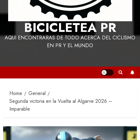
BICICLETEA PR
AQUI ENCONTRARAS DE TODO ACERCA DEL CICLISMO
EN PR Y EL MUNDO
Home
General
Segunda victoria en la Vuelta al Algarve 2026 –
Imparable