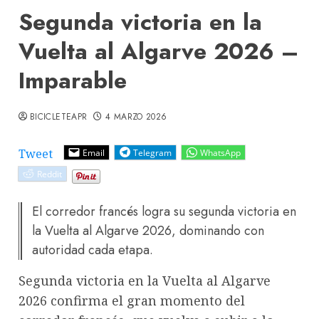
Segunda victoria en la
Vuelta al Algarve 2026 –
Imparable
BICICLETEAPR
4 MARZO 2026
Tweet
Email
Telegram
WhatsApp
Reddit
El corredor francés logra su segunda victoria en
la Vuelta al Algarve 2026, dominando con
autoridad cada etapa.
Segunda victoria en la Vuelta al Algarve
2026 confirma el gran momento del