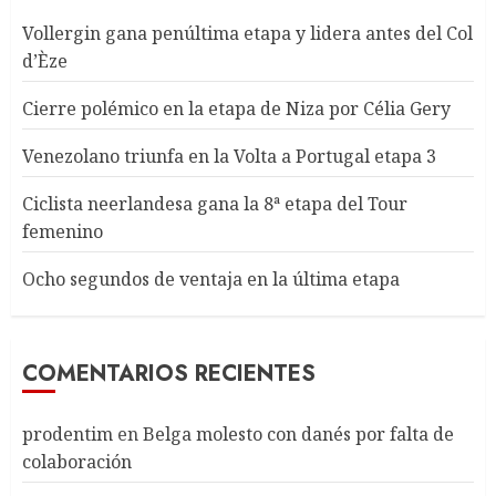
Vollergin gana penúltima etapa y lidera antes del Col
d’Èze
Cierre polémico en la etapa de Niza por Célia Gery
Venezolano triunfa en la Volta a Portugal etapa 3
Ciclista neerlandesa gana la 8ª etapa del Tour
femenino
Ocho segundos de ventaja en la última etapa
COMENTARIOS RECIENTES
prodentim
en
Belga molesto con danés por falta de
colaboración