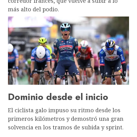
corredor francés, que vuelve a subir a lo
más alto del podio.
Dominio desde el inicio
El ciclista galo impuso su ritmo desde los
primeros kilómetros y demostró una gran
solvencia en los tramos de subida y sprint.