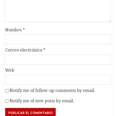
Nombre
*
Correo electrónico
*
Web
Notify me of follow-up comments by email.
Notify me of new posts by email.