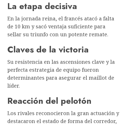
La etapa decisiva
En la jornada reina, el francés atacó a falta
de 10 km y sacó ventaja suficiente para
sellar su triunfo con un potente remate.
Claves de la victoria
Su resistencia en las ascensiones clave y la
perfecta estrategia de equipo fueron
determinantes para asegurar el maillot de
líder.
Reacción del pelotón
Los rivales reconocieron la gran actuación y
destacaron el estado de forma del corredor,