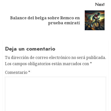
Next
Balance del belga sobre Remco en
Next
prueba emiratí
post:
Deja un comentario
Tu dirección de correo electrónico no será publicada.
Los campos obligatorios están marcados con
*
Comentario
*