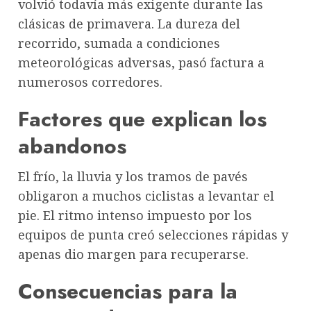
volvió todavía más exigente durante las
clásicas de primavera. La dureza del
recorrido, sumada a condiciones
meteorológicas adversas, pasó factura a
numerosos corredores.
Factores que explican los
abandonos
El frío, la lluvia y los tramos de pavés
obligaron a muchos ciclistas a levantar el
pie. El ritmo intenso impuesto por los
equipos de punta creó selecciones rápidas y
apenas dio margen para recuperarse.
Consecuencias para la