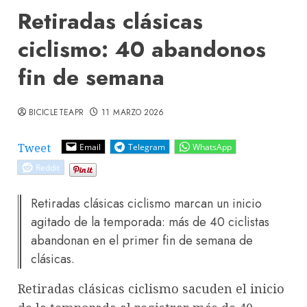
Retiradas clásicas
ciclismo: 40 abandonos
fin de semana
BICICLETEAPR
11 MARZO 2026
Tweet
Email
Telegram
WhatsApp
Reddit
Retiradas clásicas ciclismo marcan un inicio
agitado de la temporada: más de 40 ciclistas
abandonan en el primer fin de semana de
clásicas.
Retiradas clásicas ciclismo sacuden el inicio