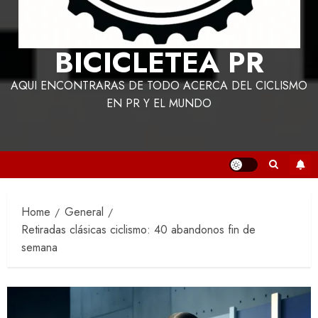
BICICLETEA PR
AQUI ENCONTRARAS DE TODO ACERCA DEL CICLISMO
EN PR Y EL MUNDO
Home
General
Retiradas clásicas ciclismo: 40 abandonos fin de
semana