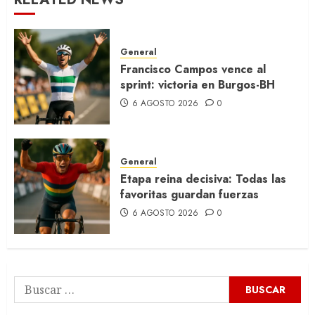
General
Francisco Campos vence al
sprint: victoria en Burgos-BH
6 AGOSTO 2026
0
General
Etapa reina decisiva: Todas las
favoritas guardan fuerzas
6 AGOSTO 2026
0
Buscar: