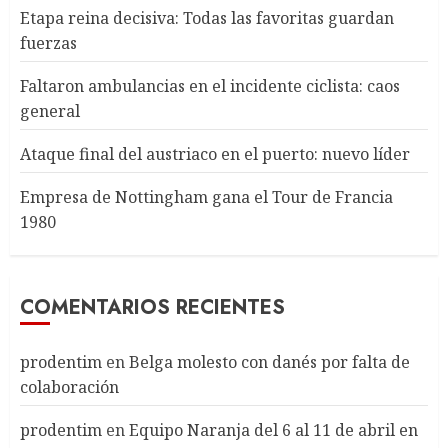
Etapa reina decisiva: Todas las favoritas guardan
fuerzas
Faltaron ambulancias en el incidente ciclista: caos
general
Ataque final del austriaco en el puerto: nuevo líder
Empresa de Nottingham gana el Tour de Francia
1980
COMENTARIOS RECIENTES
prodentim
en
Belga molesto con danés por falta de
colaboración
prodentim
en
Equipo Naranja del 6 al 11 de abril en