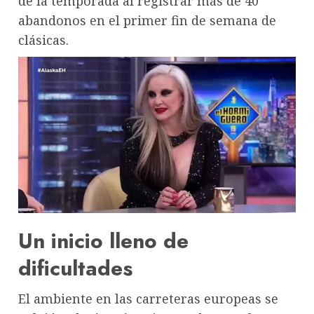
de la temporada al registrar más de 40
abandonos en el primer fin de semana de
clásicas.
Un inicio lleno de
dificultades
El ambiente en las carreteras europeas se