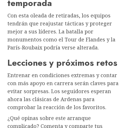
temporada
Con esta oleada de retiradas, los equipos
tendrán que reajustar tácticas y proteger
mejor a sus líderes. La batalla por
monumentos como el Tour de Flandes y la
París-Roubaix podría verse alterada.
Lecciones y próximos retos
Entrenar en condiciones extremas y contar
con más apoyo en carrera serán claves para
evitar sorpresas. Los seguidores esperan
ahora las clásicas de Ardenas para
comprobar la reacción de los favoritos.
¿Qué opinas sobre este arranque
complicado? Comenta y comparte tus