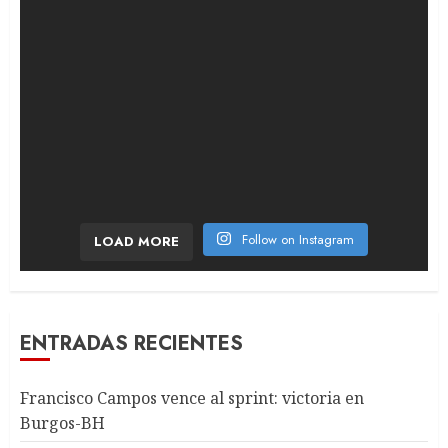
Follow on Instagram
LOAD MORE
ENTRADAS RECIENTES
Francisco Campos vence al sprint: victoria en
Burgos-BH