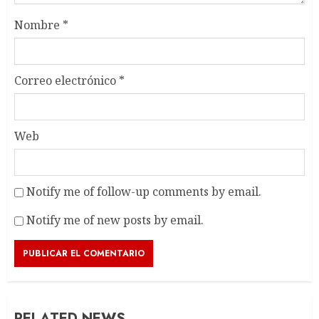
Nombre
*
Correo electrónico
*
Web
Notify me of follow-up comments by email.
Notify me of new posts by email.
RELATED NEWS