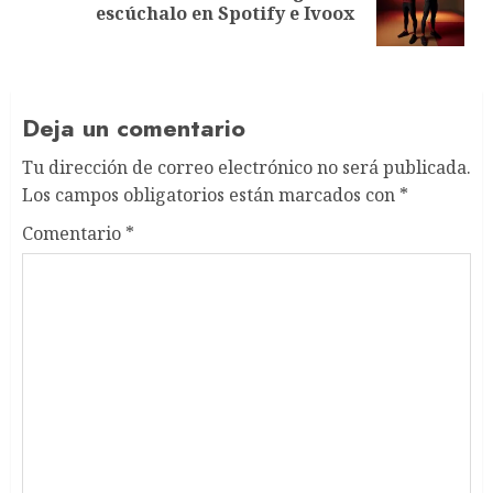
escúchalo en Spotify e Ivoox
post:
Deja un comentario
Tu dirección de correo electrónico no será publicada.
Los campos obligatorios están marcados con
*
Comentario
*