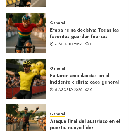
General
Etapa reina decisiva: Todas las
favoritas guardan fuerzas
6 AGOSTO 2026
0
General
Faltaron ambulancias en el
incidente ciclista: caos general
6 AGOSTO 2026
0
General
Ataque final del austriaco en el
puerto: nuevo líder