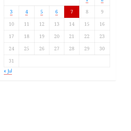
3
4
5
6
7
8
9
10
11
12
13
14
15
16
17
18
19
20
21
22
23
24
25
26
27
28
29
30
31
« Jul