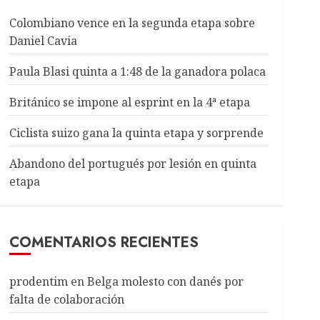
Colombiano vence en la segunda etapa sobre
Daniel Cavia
Paula Blasi quinta a 1:48 de la ganadora polaca
Británico se impone al esprint en la 4ª etapa
Ciclista suizo gana la quinta etapa y sorprende
Abandono del portugués por lesión en quinta
etapa
COMENTARIOS RECIENTES
prodentim
en
Belga molesto con danés por
falta de colaboración