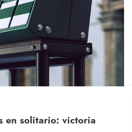
 en solitario: victoria