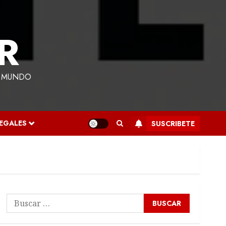
R
L MUNDO
LEGALES
SUSCRIBETE
Buscar: