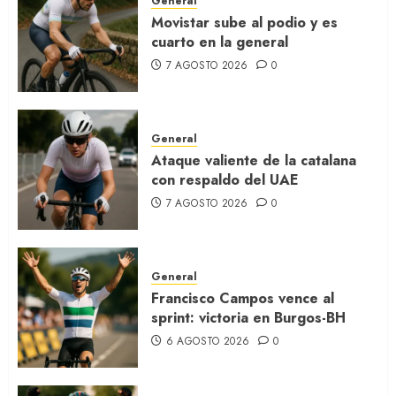
General
Movistar sube al podio y es
cuarto en la general
7 AGOSTO 2026
0
General
Ataque valiente de la catalana
con respaldo del UAE
7 AGOSTO 2026
0
General
Francisco Campos vence al
sprint: victoria en Burgos-BH
6 AGOSTO 2026
0