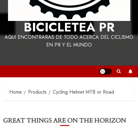
BICICLETEA PR
AQUI ENCONTRARAS DE TODO ACERCA DEL CICLISMO
EN PR Y EL MUNDO
Home
Products
Cycling Helmet MTB or Road
GREAT THINGS ARE ON THE HORIZON