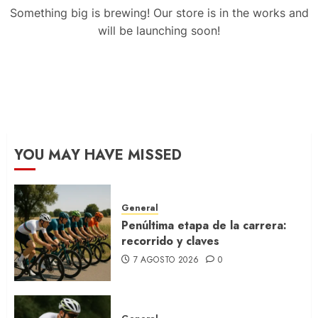
Something big is brewing! Our store is in the works and
will be launching soon!
YOU MAY HAVE MISSED
General
Penúltima etapa de la carrera:
recorrido y claves
7 AGOSTO 2026
0