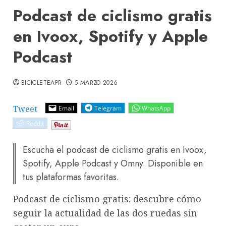
Podcast de ciclismo gratis
en Ivoox, Spotify y Apple
Podcast
BICICLETEAPR
5 MARZO 2026
Tweet
Email
Telegram
WhatsApp
Reddit
Escucha el podcast de ciclismo gratis en Ivoox,
Spotify, Apple Podcast y Omny. Disponible en
tus plataformas favoritas.
Podcast de ciclismo gratis: descubre cómo
seguir la actualidad de las dos ruedas sin