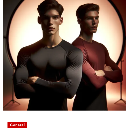
General