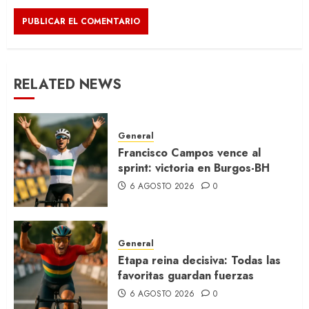
RELATED NEWS
General
Francisco Campos vence al
sprint: victoria en Burgos-BH
6 AGOSTO 2026
0
General
Etapa reina decisiva: Todas las
favoritas guardan fuerzas
6 AGOSTO 2026
0