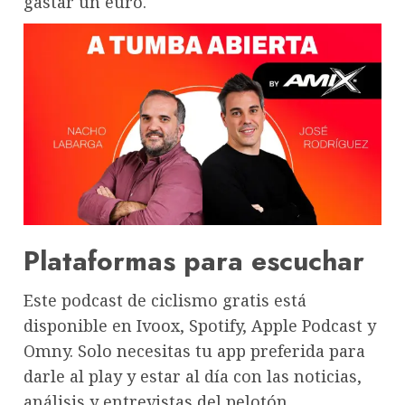
gastar un euro.
Plataformas para escuchar
Este podcast de ciclismo gratis está
disponible en Ivoox, Spotify, Apple Podcast y
Omny. Solo necesitas tu app preferida para
darle al play y estar al día con las noticias,
análisis y entrevistas del pelotón.