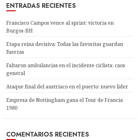
ENTRADAS RECIENTES
Francisco Campos vence al sprint: victoria en
Burgos-BH
Etapa reina decisiva: Todas las favoritas guardan
fuerzas
Faltaron ambulancias en el incidente ciclista: caos
general
Ataque final del austriaco en el puerto: nuevo líder
Empresa de Nottingham gana el Tour de Francia
1980
COMENTARIOS RECIENTES