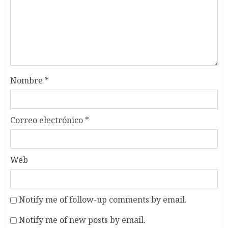
Nombre
*
Correo electrónico
*
Web
Notify me of follow-up comments by email.
Notify me of new posts by email.