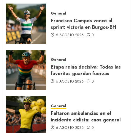
General
Francisco Campos vence al
sprint: victoria en Burgos-BH
6 AGOSTO 2026
0
General
Etapa reina decisiva: Todas las
favoritas guardan fuerzas
6 AGOSTO 2026
0
General
Faltaron ambulancias en el
incidente ciclista: caos general
6 AGOSTO 2026
0