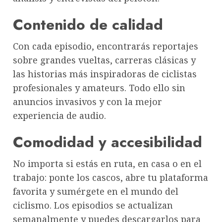
Contenido de calidad
Con cada episodio, encontrarás reportajes
sobre grandes vueltas, carreras clásicas y
las historias más inspiradoras de ciclistas
profesionales y amateurs. Todo ello sin
anuncios invasivos y con la mejor
experiencia de audio.
Comodidad y accesibilidad
No importa si estás en ruta, en casa o en el
trabajo: ponte los cascos, abre tu plataforma
favorita y sumérgete en el mundo del
ciclismo. Los episodios se actualizan
semanalmente y puedes descargarlos para