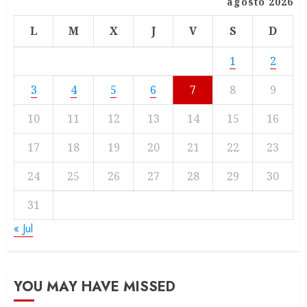
agosto 2026
L
M
X
J
V
S
D
1
2
3
4
5
6
7
8
9
10
11
12
13
14
15
16
17
18
19
20
21
22
23
24
25
26
27
28
29
30
31
« Jul
YOU MAY HAVE MISSED