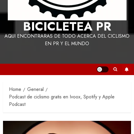
BICICLETEA PR
AQUI ENCONTRARAS DE TODO ACERCA DEL CICLISMO
EN PR Y EL MUNDO
Home
General
Podcast de ciclismo gratis en Ivoox, Spotify y Apple
Podcast