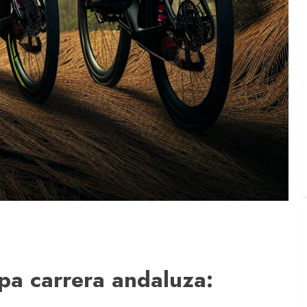
pa carrera andaluza: