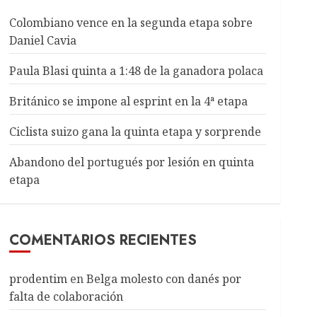
Colombiano vence en la segunda etapa sobre
Daniel Cavia
Paula Blasi quinta a 1:48 de la ganadora polaca
Británico se impone al esprint en la 4ª etapa
Ciclista suizo gana la quinta etapa y sorprende
Abandono del portugués por lesión en quinta
etapa
COMENTARIOS RECIENTES
prodentim
en
Belga molesto con danés por
falta de colaboración