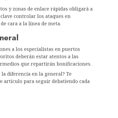
os y zonas de enlace rápidas obligará a
 clave controlar los ataques en
de cara a la línea de meta.
neral
nes a los especialistas en puertos
oritos deberán estar atentos a las
termedios que repartirán bonificaciones.
a diferencia en la general? Te
e artículo para seguir debatiendo cada