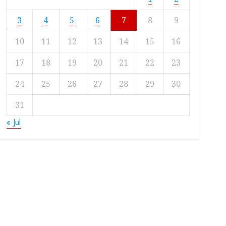
3
4
5
6
7
8
9
10
11
12
13
14
15
16
17
18
19
20
21
22
23
24
25
26
27
28
29
30
31
« Jul