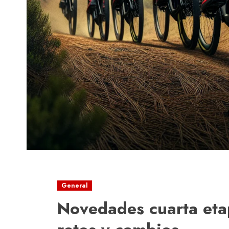
General
Novedades cuarta eta