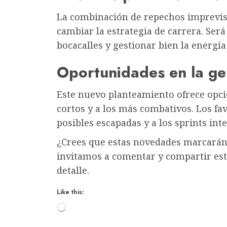
La combinación de repechos imprevist
cambiar la estrategia de carrera. Será
bocacalles y gestionar bien la energía 
Oportunidades en la ge
Este nuevo planteamiento ofrece opcio
cortos y a los más combativos. Los fav
posibles escapadas y a los sprints in
¿Crees que estas novedades marcarán l
invitamos a comentar y compartir est
detalle.
Like this:
Loading…