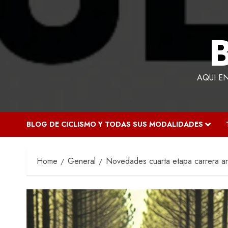
AQUI E
BLOG DE CICLISMO Y TODAS SUS MODALIDADES
Home
General
Novedades cuarta etapa carrera an