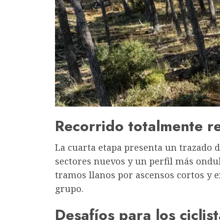
Recorrido totalmente 
La cuarta etapa presenta un trazado d
sectores nuevos y un perfil más ondu
tramos llanos por ascensos cortos y 
grupo.
Desafíos para los ciclis