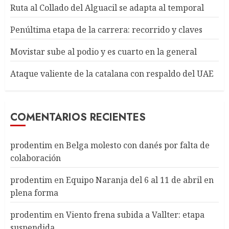
Ruta al Collado del Alguacil se adapta al temporal
Penúltima etapa de la carrera: recorrido y claves
Movistar sube al podio y es cuarto en la general
Ataque valiente de la catalana con respaldo del UAE
COMENTARIOS RECIENTES
prodentim
en
Belga molesto con danés por falta de
colaboración
prodentim
en
Equipo Naranja del 6 al 11 de abril en
plena forma
prodentim
en
Viento frena subida a Vallter: etapa
suspendida