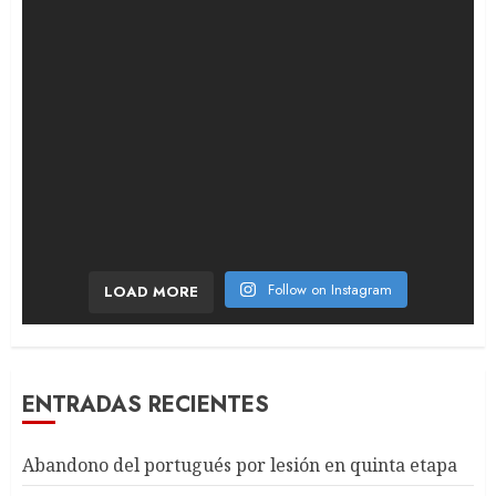
Follow on Instagram
LOAD MORE
ENTRADAS RECIENTES
Abandono del portugués por lesión en quinta etapa