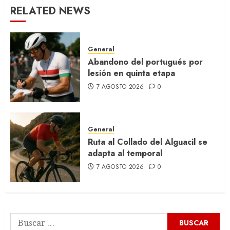
RELATED NEWS
General
Abandono del portugués por
lesión en quinta etapa
7 AGOSTO 2026
0
General
Ruta al Collado del Alguacil se
adapta al temporal
7 AGOSTO 2026
0
Buscar: