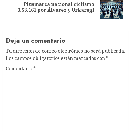
Plusmarca nacional ciclismo
Next
3.53.161 por Álvarez y Urkaregi
post:
Deja un comentario
Tu dirección de correo electrónico no será publicada.
Los campos obligatorios están marcados con
*
Comentario
*