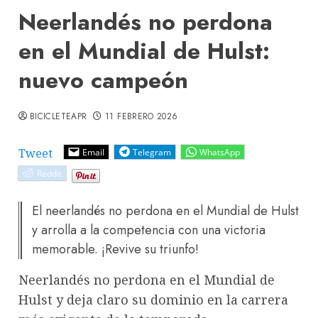
Neerlandés no perdona
en el Mundial de Hulst:
nuevo campeón
BICICLETEAPR
11 FEBRERO 2026
Tweet
Email
Telegram
WhatsApp
Reddit
El neerlandés no perdona en el Mundial de Hulst
y arrolla a la competencia con una victoria
memorable. ¡Revive su triunfo!
Neerlandés no perdona en el Mundial de
Hulst y deja claro su dominio en la carrera