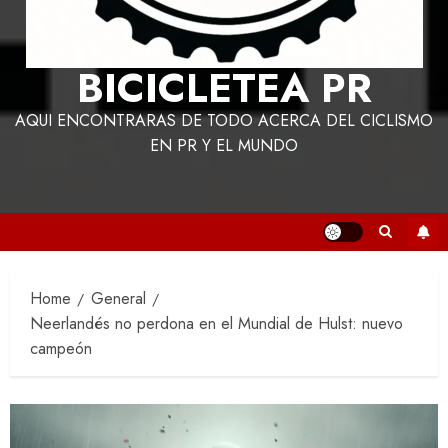
BICICLETEA PR
AQUI ENCONTRARAS DE TODO ACERCA DEL CICLISMO
EN PR Y EL MUNDO
Home
General
Neerlandés no perdona en el Mundial de Hulst: nuevo
campeón