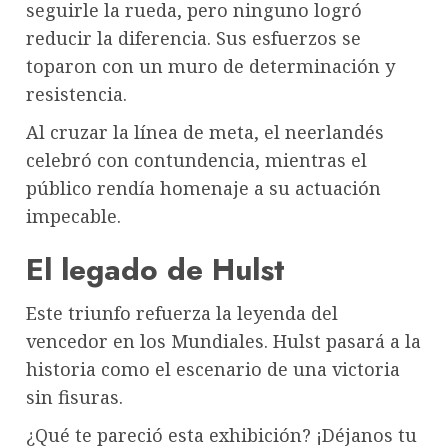
seguirle la rueda, pero ninguno logró
reducir la diferencia. Sus esfuerzos se
toparon con un muro de determinación y
resistencia.
Al cruzar la línea de meta, el neerlandés
celebró con contundencia, mientras el
público rendía homenaje a su actuación
impecable.
El legado de Hulst
Este triunfo refuerza la leyenda del
vencedor en los Mundiales. Hulst pasará a la
historia como el escenario de una victoria
sin fisuras.
¿Qué te pareció esta exhibición? ¡Déjanos tu