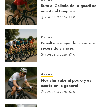
Ruta al Collado del Alguacil se
adapta al temporal
7 AGOSTO 2026
0
General
Penúltima etapa de la carrera:
recorrido y claves
7 AGOSTO 2026
0
General
Movistar sube al podio y es
cuarto en la general
7 AGOSTO 2026
0