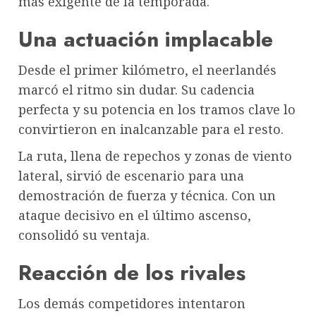
más exigente de la temporada.
Una actuación implacable
Desde el primer kilómetro, el neerlandés
marcó el ritmo sin dudar. Su cadencia
perfecta y su potencia en los tramos clave lo
convirtieron en inalcanzable para el resto.
La ruta, llena de repechos y zonas de viento
lateral, sirvió de escenario para una
demostración de fuerza y técnica. Con un
ataque decisivo en el último ascenso,
consolidó su ventaja.
Reacción de los rivales
Los demás competidores intentaron