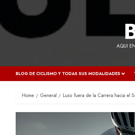
AQUI E
BLOG DE CICLISMO Y TODAS SUS MODALIDADES
Home
General
Luso fuera de la Carrera hacia el S