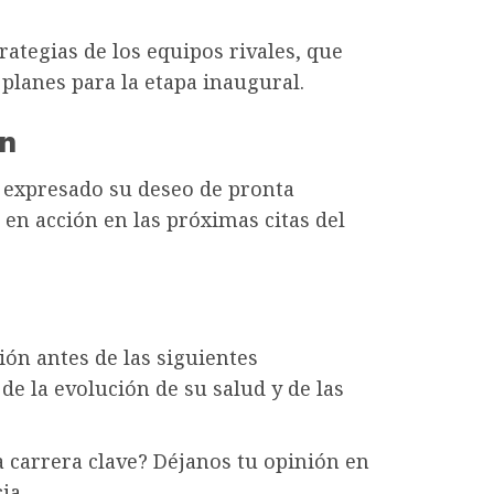
rategias de los equipos rivales, que
 planes para la etapa inaugural.
ón
 expresado su deseo de pronta
 en acción en las próximas citas del
ión antes de las siguientes
e la evolución de su salud y de las
 carrera clave? Déjanos tu opinión en
ia.