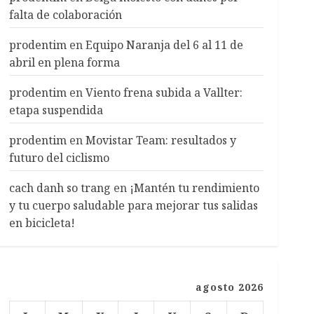
falta de colaboración
prodentim
en
Equipo Naranja del 6 al 11 de
abril en plena forma
prodentim
en
Viento frena subida a Vallter:
etapa suspendida
prodentim
en
Movistar Team: resultados y
futuro del ciclismo
cach danh so trang
en
¡Mantén tu rendimiento
y tu cuerpo saludable para mejorar tus salidas
en bicicleta!
agosto 2026