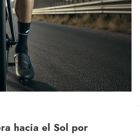
ra hacia el Sol por