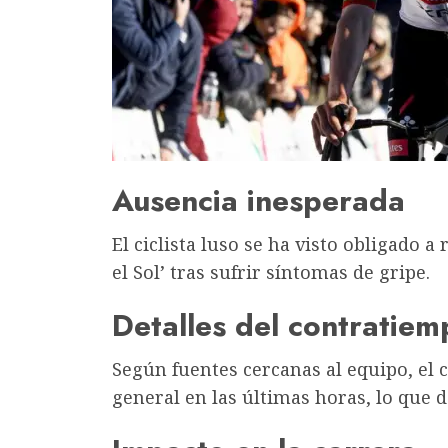
Ausencia inesperada
El ciclista luso se ha visto obligado a 
el Sol’ tras sufrir síntomas de gripe.
Detalles del contratiem
Según fuentes cercanas al equipo, el 
general en las últimas horas, lo que d