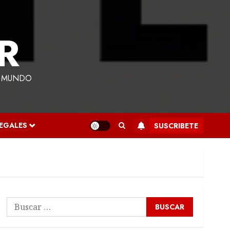
R
L MUNDO
LEGALES
SUSCRIBETE
Buscar: