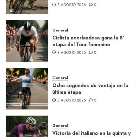
8 AGOSTO 2026
0
General
Ciclista neerlandesa gana la 8ª
etapa del Tour femenino
8 AGOSTO 2026
0
General
Ocho segundos de ventaja en la
última etapa
8 AGOSTO 2026
0
General
Victoria del italiano en la quinta y