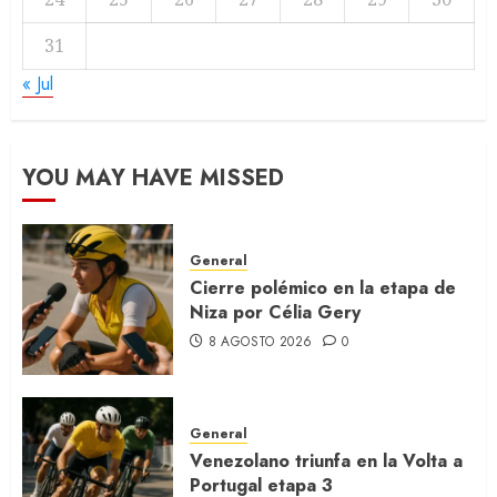
31
« Jul
YOU MAY HAVE MISSED
General
Cierre polémico en la etapa de
Niza por Célia Gery
8 AGOSTO 2026
0
General
Venezolano triunfa en la Volta a
Portugal etapa 3