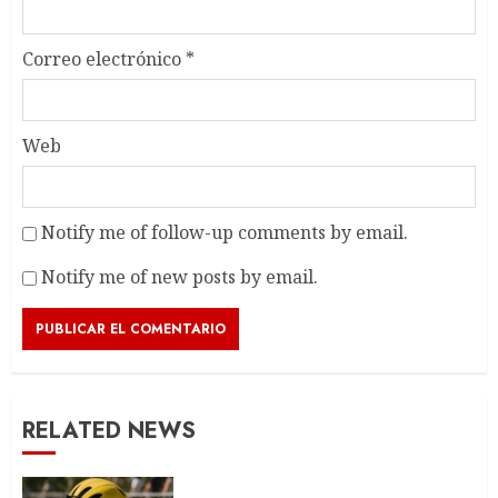
Correo electrónico
*
Web
Notify me of follow-up comments by email.
Notify me of new posts by email.
RELATED NEWS