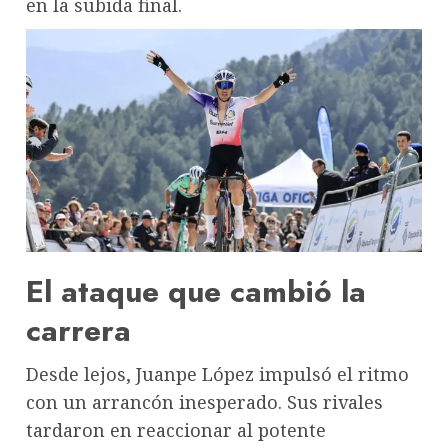
en la subida final.
El ataque que cambió la
carrera
Desde lejos, Juanpe López impulsó el ritmo
con un arrancón inesperado. Sus rivales
tardaron en reaccionar al potente