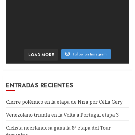
Follow on Instagram
LOAD MORE
ENTRADAS RECIENTES
Cierre polémico en la etapa de Niza por Célia Gery
Venezolano triunfa en la Volta a Portugal etapa 3
Ciclista neerlandesa gana la 8ª etapa del Tour