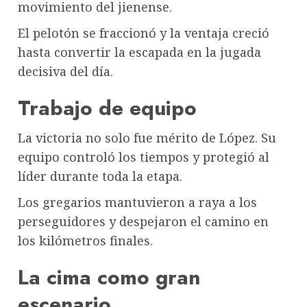
movimiento del jienense.
El pelotón se fraccionó y la ventaja creció
hasta convertir la escapada en la jugada
decisiva del día.
Trabajo de equipo
La victoria no solo fue mérito de López. Su
equipo controló los tiempos y protegió al
líder durante toda la etapa.
Los gregarios mantuvieron a raya a los
perseguidores y despejaron el camino en
los kilómetros finales.
La cima como gran
escenario