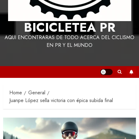
BICICLETEA PR
AQUI ENCONTRARAS DE TODO ACERCA DEL CICLISMO
EN PR Y EL MUNDO
Home
General
Juanpe López sella victoria con épica subida final