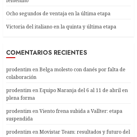
femenino
Ocho segundos de ventaja en la última etapa
Victoria del italiano en la quinta y última etapa
COMENTARIOS RECIENTES
prodentim
en
Belga molesto con danés por falta de
colaboración
prodentim
en
Equipo Naranja del 6 al 11 de abril en
plena forma
prodentim
en
Viento frena subida a Vallter: etapa
suspendida
prodentim
en
Movistar Team: resultados y futuro del