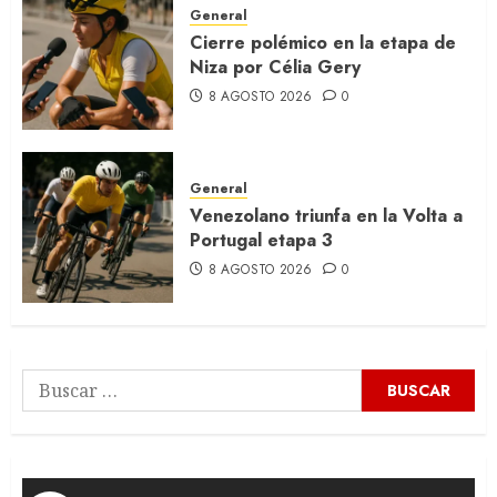
General
Cierre polémico en la etapa de
Niza por Célia Gery
8 AGOSTO 2026
0
General
Venezolano triunfa en la Volta a
Portugal etapa 3
8 AGOSTO 2026
0
Buscar: