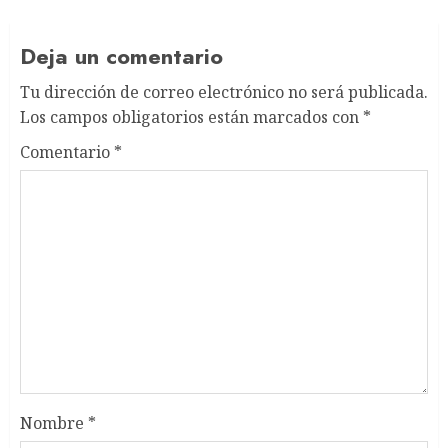
Deja un comentario
Tu dirección de correo electrónico no será publicada.
Los campos obligatorios están marcados con
*
Comentario
*
Nombre
*