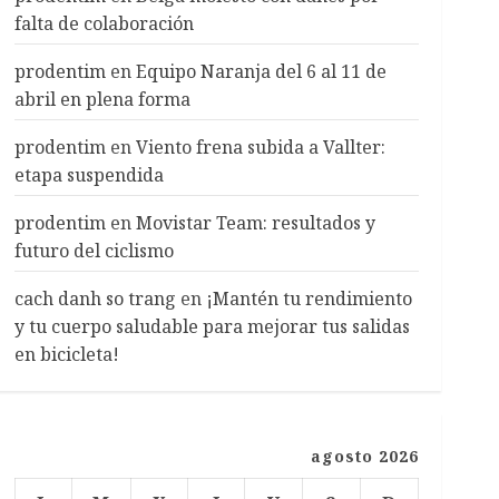
falta de colaboración
prodentim
en
Equipo Naranja del 6 al 11 de
abril en plena forma
prodentim
en
Viento frena subida a Vallter:
etapa suspendida
prodentim
en
Movistar Team: resultados y
futuro del ciclismo
cach danh so trang
en
¡Mantén tu rendimiento
y tu cuerpo saludable para mejorar tus salidas
en bicicleta!
agosto 2026