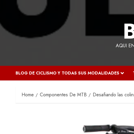
AQUI E
BLOG DE CICLISMO Y TODAS SUS MODALIDADES
Home
Componentes De MTB
Desafiando las colin