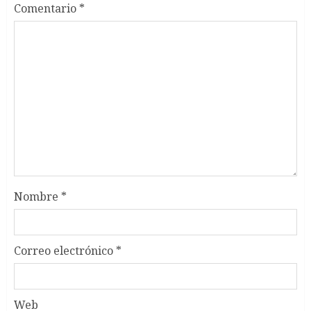
Comentario
*
Nombre
*
Correo electrónico
*
Web