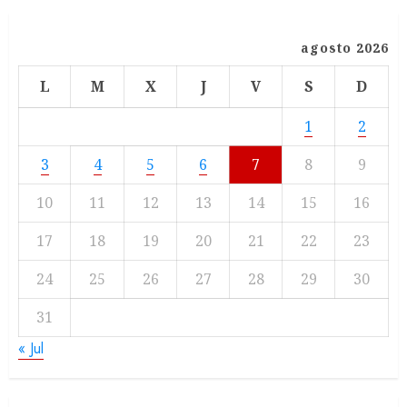
agosto 2026
L
M
X
J
V
S
D
1
2
3
4
5
6
7
8
9
10
11
12
13
14
15
16
17
18
19
20
21
22
23
24
25
26
27
28
29
30
31
« Jul