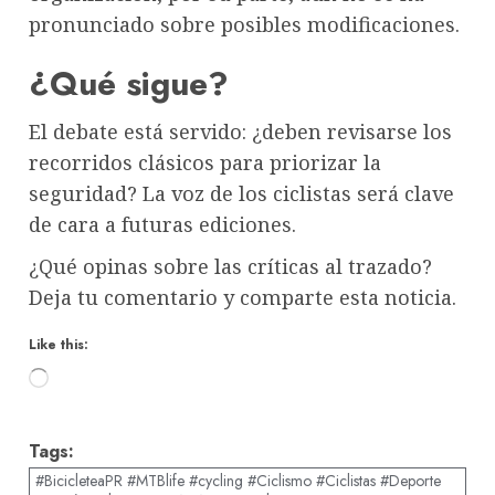
pronunciado sobre posibles modificaciones.
¿Qué sigue?
El debate está servido: ¿deben revisarse los
recorridos clásicos para priorizar la
seguridad? La voz de los ciclistas será clave
de cara a futuras ediciones.
¿Qué opinas sobre las críticas al trazado?
Deja tu comentario y comparte esta noticia.
Like this:
Loading…
Tags:
#BicicleteaPR #MTBlife #cycling #Ciclismo #Ciclistas #Deporte