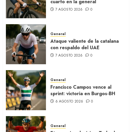
cuarto en la general
7 AGOSTO 2026
0
General
Ataque valiente de la catalana
con respaldo del UAE
7 AGOSTO 2026
0
General
Francisco Campos vence al
sprint: victoria en Burgos-BH
6 AGOSTO 2026
0
General