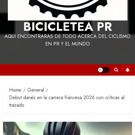
BICICLETEA PR
AQUI ENCONTRARAS DE TODO ACERCA DEL CICLISMO
EN PR Y EL MUNDO
Home
General
Debut danés en la carrera francesa 2026 con críticas al
trazado