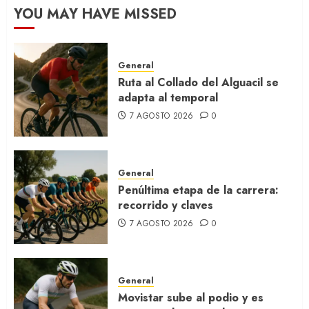
YOU MAY HAVE MISSED
General
Ruta al Collado del Alguacil se
adapta al temporal
7 AGOSTO 2026
0
General
Penúltima etapa de la carrera:
recorrido y claves
7 AGOSTO 2026
0
General
Movistar sube al podio y es