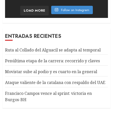
Follow on Instagram
LOAD MORE
ENTRADAS RECIENTES
Ruta al Collado del Alguacil se adapta al temporal
Penúltima etapa de la carrera: recorrido y claves
Movistar sube al podio y es cuarto en la general
Ataque valiente de la catalana con respaldo del UAE
Francisco Campos vence al sprint: victoria en
Burgos-BH