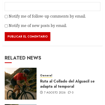
Notify me of follow-up comments by email.
Notify me of new posts by email.
RELATED NEWS
General
Ruta al Collado del Alguacil se
adapta al temporal
7 AGOSTO 2026
0