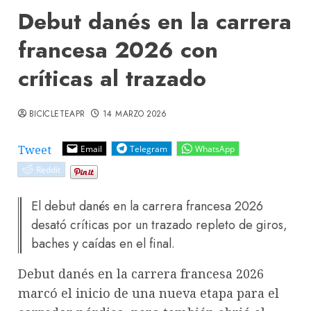
Debut danés en la carrera
francesa 2026 con
críticas al trazado
BICICLETEAPR
14 MARZO 2026
Tweet
Email
Telegram
WhatsApp
Reddit
El debut danés en la carrera francesa 2026
desató críticas por un trazado repleto de giros,
baches y caídas en el final.
Debut danés en la carrera francesa 2026
marcó el inicio de una nueva etapa para el