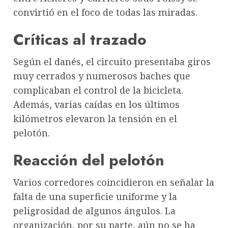
convirtió en el foco de todas las miradas.
Críticas al trazado
Según el danés, el circuito presentaba giros
muy cerrados y numerosos baches que
complicaban el control de la bicicleta.
Además, varias caídas en los últimos
kilómetros elevaron la tensión en el
pelotón.
Reacción del pelotón
Varios corredores coincidieron en señalar la
falta de una superficie uniforme y la
peligrosidad de algunos ángulos. La
organización, por su parte, aún no se ha