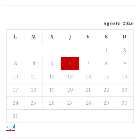
agosto 2026
L
M
X
J
V
S
D
1
2
3
4
5
6
7
8
9
10
11
12
13
14
15
16
17
18
19
20
21
22
23
24
25
26
27
28
29
30
31
« Jul