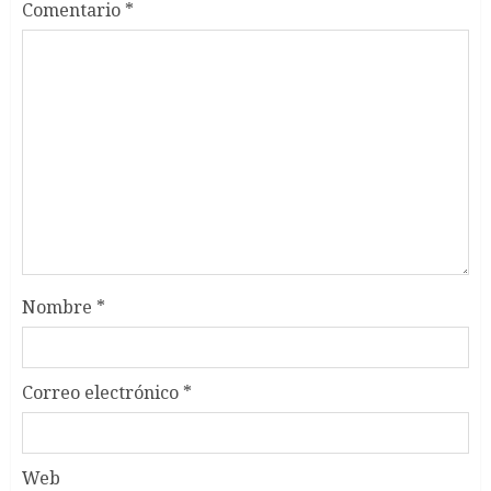
Comentario
*
Nombre
*
Correo electrónico
*
Web