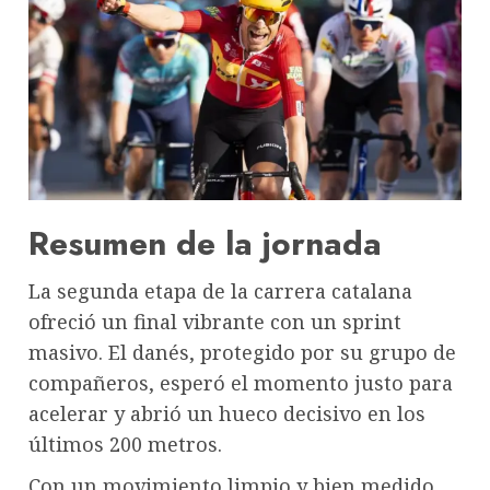
Resumen de la jornada
La segunda etapa de la carrera catalana
ofreció un final vibrante con un sprint
masivo. El danés, protegido por su grupo de
compañeros, esperó el momento justo para
acelerar y abrió un hueco decisivo en los
últimos 200 metros.
Con un movimiento limpio y bien medido,