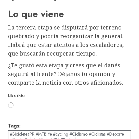
Lo que viene
La tercera etapa se disputará por terreno
quebrado y podría reorganizar la general.
Habrá que estar atentos a los escaladores,
que buscarán recuperar tiempo.
¿Te gustó esta etapa y crees que el danés
seguirá al frente? Déjanos tu opinión y
comparte la noticia con otros aficionados.
Like this:
Loading…
Tags:
#BicicleteaPR #MTBlife #cycling #Ciclismo #Ciclistas #Deporte