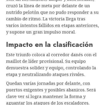
cruzó la línea de meta por delante de un
nutrido pelotón que no pudo responder a su
cambio de ritmo. La victoria llega tras
varios intentos fallidos en etapas anteriores,
y supone un gran impulso moral.
Impacto en la clasificación
Este triunfo coloca al corredor danés con el
maillot de líder provisional. Su equipo
demuestra solidez y equipo, controlando la
etapa y neutralizando ataques rivales.
Quedan varias jornadas por delante, con
puertos exigentes y posibles abanicos. Será
clave ver si logra mantener la forma y
aguantar los ataques de los escaladores.