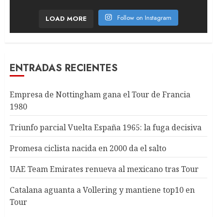
Follow on Instagram
LOAD MORE
ENTRADAS RECIENTES
Empresa de Nottingham gana el Tour de Francia
1980
Triunfo parcial Vuelta España 1965: la fuga decisiva
Promesa ciclista nacida en 2000 da el salto
UAE Team Emirates renueva al mexicano tras Tour
Catalana aguanta a Vollering y mantiene top10 en
Tour