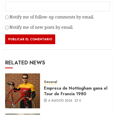
Notify me of follow-up comments by email.
Notify me of new posts by email.
RELATED NEWS
General
Empresa de Nottingham gana el
Tour de Francia 1980
6 AGOSTO 2026
0