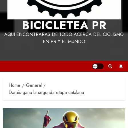
BICICLETEA PR
AQUI ENCONTRARAS DE TODO ACERCA DEL CICLISMO
EN PR Y EL MUNDO
Home
General
Danés gana la segunda etapa catalana