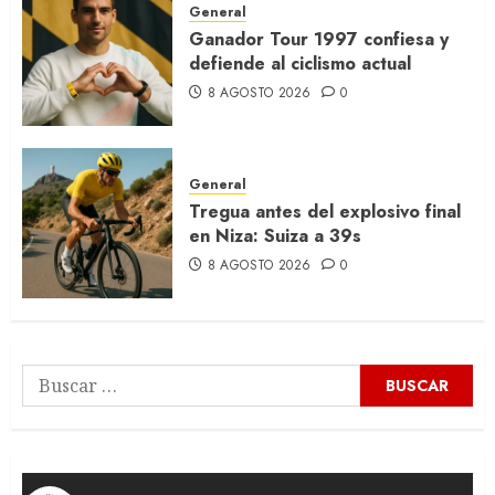
General
Ganador Tour 1997 confiesa y
defiende al ciclismo actual
8 AGOSTO 2026
0
General
Tregua antes del explosivo final
en Niza: Suiza a 39s
8 AGOSTO 2026
0
Buscar: