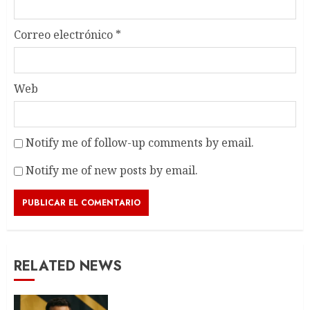
Correo electrónico
*
Web
Notify me of follow-up comments by email.
Notify me of new posts by email.
RELATED NEWS