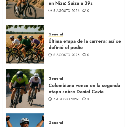
en Niza: Suiza a 39s
8 AGOSTO 2026
0
General
Última etapa de la carrera: así se
definió el podio
8 AGOSTO 2026
0
General
Colombiano vence en la segunda
etapa sobre Daniel Cavia
7 AGOSTO 2026
0
General