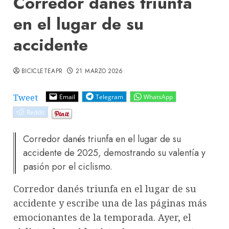
Corredor danés triunfa
en el lugar de su
accidente
BICICLETEAPR
21 MARZO 2026
Tweet
Email
Telegram
WhatsApp
Reddit
Corredor danés triunfa en el lugar de su
accidente de 2025, demostrando su valentía y
pasión por el ciclismo.
Corredor danés triunfa en el lugar de su
accidente y escribe una de las páginas más
emocionantes de la temporada. Ayer, el