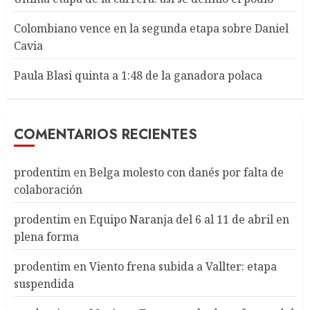
Colombiano vence en la segunda etapa sobre Daniel
Cavia
Paula Blasi quinta a 1:48 de la ganadora polaca
COMENTARIOS RECIENTES
prodentim
en
Belga molesto con danés por falta de
colaboración
prodentim
en
Equipo Naranja del 6 al 11 de abril en
plena forma
prodentim
en
Viento frena subida a Vallter: etapa
suspendida