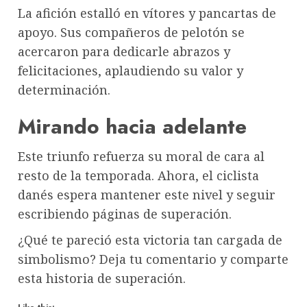
La afición estalló en vítores y pancartas de
apoyo. Sus compañeros de pelotón se
acercaron para dedicarle abrazos y
felicitaciones, aplaudiendo su valor y
determinación.
Mirando hacia adelante
Este triunfo refuerza su moral de cara al
resto de la temporada. Ahora, el ciclista
danés espera mantener este nivel y seguir
escribiendo páginas de superación.
¿Qué te pareció esta victoria tan cargada de
simbolismo? Deja tu comentario y comparte
esta historia de superación.