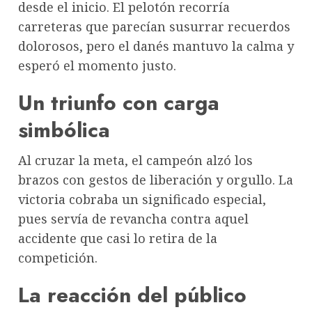
desde el inicio. El pelotón recorría
carreteras que parecían susurrar recuerdos
dolorosos, pero el danés mantuvo la calma y
esperó el momento justo.
Un triunfo con carga
simbólica
Al cruzar la meta, el campeón alzó los
brazos con gestos de liberación y orgullo. La
victoria cobraba un significado especial,
pues servía de revancha contra aquel
accidente que casi lo retira de la
competición.
La reacción del público