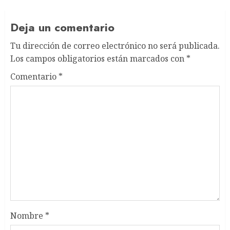
Deja un comentario
Tu dirección de correo electrónico no será publicada.
Los campos obligatorios están marcados con
*
Comentario
*
Nombre
*