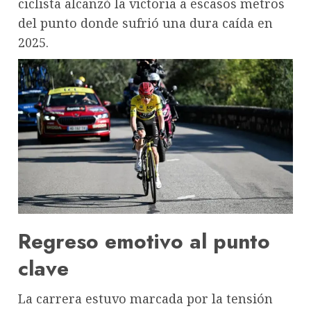
ciclista alcanzó la victoria a escasos metros
del punto donde sufrió una dura caída en
2025.
Regreso emotivo al punto
clave
La carrera estuvo marcada por la tensión