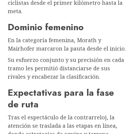
ciclistas desde el primer kilómetro hasta la
meta.
Dominio femenino
En la categoría femenina, Morath y
Mairhofer marcaron la pauta desde el inicio.
Su esfuerzo conjunto y su precisión en cada
tramo les permitió distanciarse de sus
rivales y encabezar la clasificación.
Expectativas para la fase
de ruta
Tras el espectáculo de la contrarreloj, la
atención se traslada a las etapas en línea,
donde estrategias de equipo y terreno