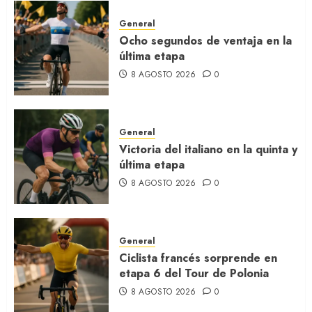
General
Ocho segundos de ventaja en la
última etapa
8 AGOSTO 2026
0
General
Victoria del italiano en la quinta y
última etapa
8 AGOSTO 2026
0
General
Ciclista francés sorprende en
etapa 6 del Tour de Polonia
8 AGOSTO 2026
0