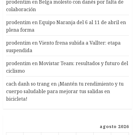
prodentim
en
Belga molesto con danés por falta de
colaboración
prodentim
en
Equipo Naranja del 6 al 11 de abril en
plena forma
prodentim
en
Viento frena subida a Vallter: etapa
suspendida
prodentim
en
Movistar Team: resultados y futuro del
ciclismo
cach danh so trang
en
¡Mantén tu rendimiento y tu
cuerpo saludable para mejorar tus salidas en
bicicleta!
agosto 2026