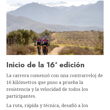
Inicio de la 16ª edición
La carrera comenzó con una contrarreloj de
16 kilómetros que puso a prueba la
resistencia y la velocidad de todos los
participantes.
La ruta, rápida y técnica, desafió a los