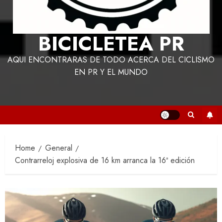
BICICLETEA PR
AQUI ENCONTRARAS DE TODO ACERCA DEL CICLISMO
EN PR Y EL MUNDO
Home
General
Contrarreloj explosiva de 16 km arranca la 16ª edición