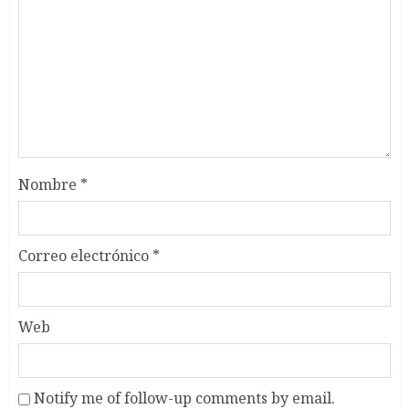
Nombre
*
Correo electrónico
*
Web
Notify me of follow-up comments by email.