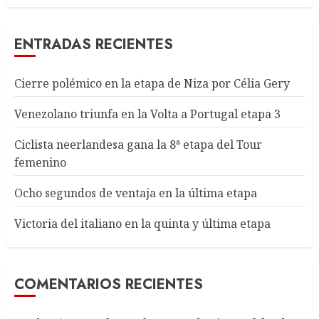
ENTRADAS RECIENTES
Cierre polémico en la etapa de Niza por Célia Gery
Venezolano triunfa en la Volta a Portugal etapa 3
Ciclista neerlandesa gana la 8ª etapa del Tour
femenino
Ocho segundos de ventaja en la última etapa
Victoria del italiano en la quinta y última etapa
COMENTARIOS RECIENTES