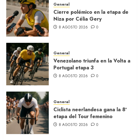
General
Cierre polémico en la etapa de
Niza por Célia Gery
8 AGOSTO 2026
0
General
Venezolano triunfa en la Volta a
Portugal etapa 3
8 AGOSTO 2026
0
General
Ciclista neerlandesa gana la 8ª
etapa del Tour femenino
8 AGOSTO 2026
0