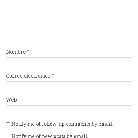
Nombre
*
Correo electrónico
*
Web
Notify me of follow-up comments by email.
Notify me of new posts by email.