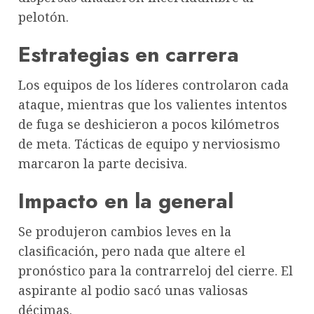
pelotón.
Estrategias en carrera
Los equipos de los líderes controlaron cada
ataque, mientras que los valientes intentos
de fuga se deshicieron a pocos kilómetros
de meta. Tácticas de equipo y nerviosismo
marcaron la parte decisiva.
Impacto en la general
Se produjeron cambios leves en la
clasificación, pero nada que altere el
pronóstico para la contrarreloj del cierre. El
aspirante al podio sacó unas valiosas
décimas.