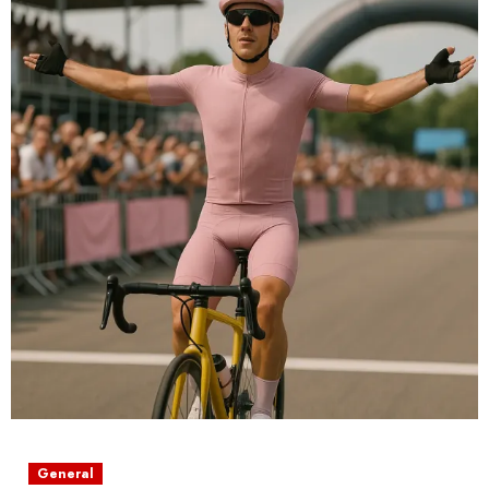
General