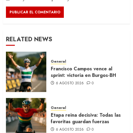
RELATED NEWS
General
Francisco Campos vence al
sprint: victoria en Burgos-BH
6 AGOSTO 2026
0
General
Etapa reina decisiva: Todas las
favoritas guardan fuerzas
6 AGOSTO 2026
0