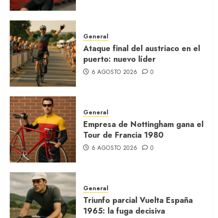
General
Ataque final del austriaco en el
puerto: nuevo líder
6 AGOSTO 2026
0
General
Empresa de Nottingham gana el
Tour de Francia 1980
6 AGOSTO 2026
0
General
Triunfo parcial Vuelta España
1965: la fuga decisiva