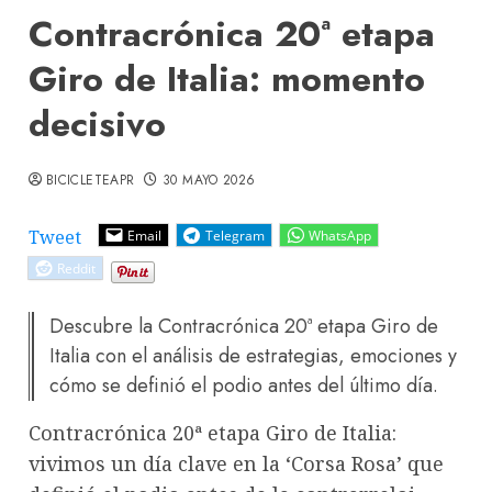
Contracrónica 20ª etapa
Giro de Italia: momento
decisivo
BICICLETEAPR
30 MAYO 2026
Tweet
Email
Telegram
WhatsApp
Reddit
Descubre la Contracrónica 20ª etapa Giro de
Italia con el análisis de estrategias, emociones y
cómo se definió el podio antes del último día.
Contracrónica 20ª etapa Giro de Italia:
vivimos un día clave en la ‘Corsa Rosa’ que