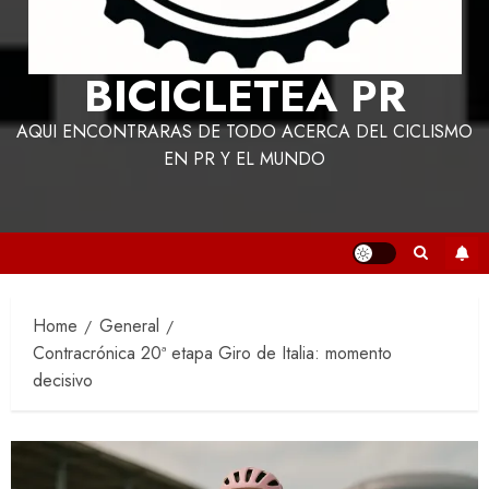
BICICLETEA PR
AQUI ENCONTRARAS DE TODO ACERCA DEL CICLISMO
EN PR Y EL MUNDO
Home
General
Contracrónica 20ª etapa Giro de Italia: momento
decisivo