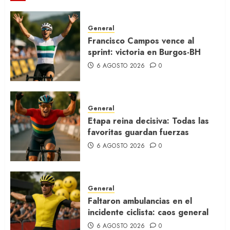
General
Francisco Campos vence al
sprint: victoria en Burgos-BH
6 AGOSTO 2026
0
General
Etapa reina decisiva: Todas las
favoritas guardan fuerzas
6 AGOSTO 2026
0
General
Faltaron ambulancias en el
incidente ciclista: caos general
6 AGOSTO 2026
0