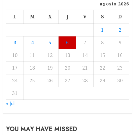
agosto 2026
L
M
X
J
V
S
D
1
2
3
4
5
6
7
8
9
10
11
12
13
14
15
16
17
18
19
20
21
22
23
24
25
26
27
28
29
30
31
« Jul
YOU MAY HAVE MISSED