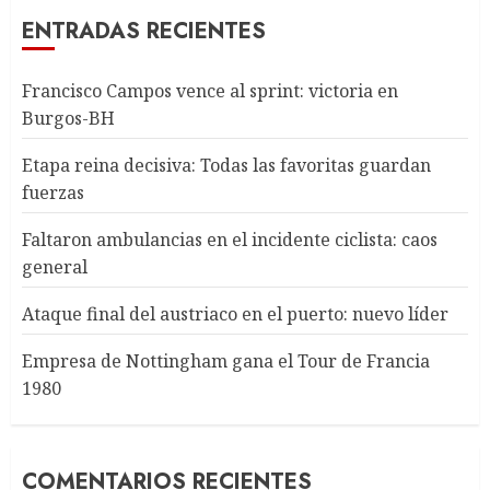
ENTRADAS RECIENTES
Francisco Campos vence al sprint: victoria en
Burgos-BH
Etapa reina decisiva: Todas las favoritas guardan
fuerzas
Faltaron ambulancias en el incidente ciclista: caos
general
Ataque final del austriaco en el puerto: nuevo líder
Empresa de Nottingham gana el Tour de Francia
1980
COMENTARIOS RECIENTES