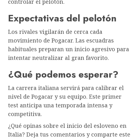
controlar el pelotón.
Expectativas del pelotón
Los rivales vigilarán de cerca cada
movimiento de Pogacar. Las escuadras
habituales preparan un inicio agresivo para
intentar neutralizar al gran favorito.
¿Qué podemos esperar?
La carrera italiana servirá para calibrar el
nivel de Pogacar y su equipo. Este primer
test anticipa una temporada intensa y
competitiva.
¿Qué opinas sobre el inicio del esloveno en
Italia? Deja tus comentarios y comparte este