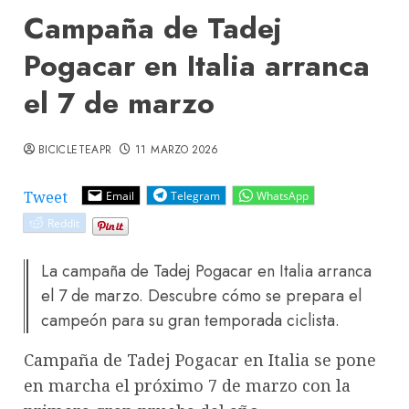
Campaña de Tadej
Pogacar en Italia arranca
el 7 de marzo
BICICLETEAPR
11 MARZO 2026
Tweet
Email
Telegram
WhatsApp
Reddit
La campaña de Tadej Pogacar en Italia arranca
el 7 de marzo. Descubre cómo se prepara el
campeón para su gran temporada ciclista.
Campaña de Tadej Pogacar en Italia se pone
en marcha el próximo 7 de marzo con la