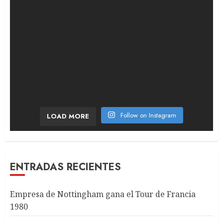
Follow on Instagram
LOAD MORE
ENTRADAS RECIENTES
Empresa de Nottingham gana el Tour de Francia
1980