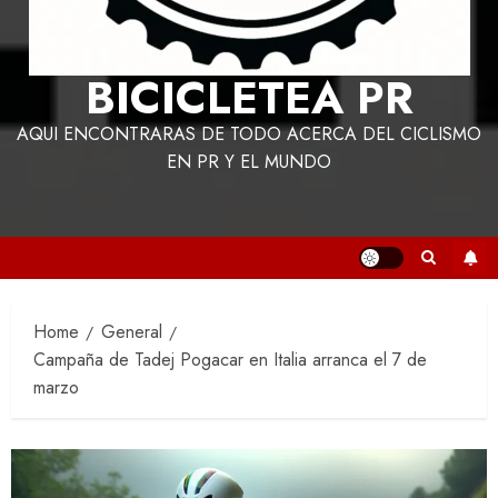
BICICLETEA PR
AQUI ENCONTRARAS DE TODO ACERCA DEL CICLISMO
EN PR Y EL MUNDO
Home
General
Campaña de Tadej Pogacar en Italia arranca el 7 de
marzo