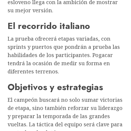
esloveno llega con la ambición de mostrar
su mejor versión.
El recorrido italiano
La prueba ofrecerá etapas variadas, con
sprints y puertos que pondrán a prueba las
habilidades de los participantes. Pogacar
tendrá la ocasión de medir su forma en
diferentes terrenos.
Objetivos y estrategias
El campeón buscará no solo sumar victorias
de etapa, sino también reforzar su liderazgo
y preparar la temporada de las grandes
vueltas. La táctica del equipo será clave para