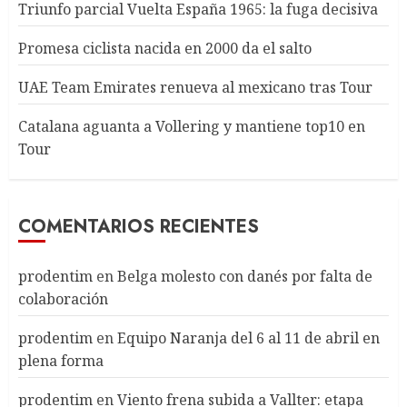
Triunfo parcial Vuelta España 1965: la fuga decisiva
Promesa ciclista nacida en 2000 da el salto
UAE Team Emirates renueva al mexicano tras Tour
Catalana aguanta a Vollering y mantiene top10 en
Tour
COMENTARIOS RECIENTES
prodentim
en
Belga molesto con danés por falta de
colaboración
prodentim
en
Equipo Naranja del 6 al 11 de abril en
plena forma
prodentim
en
Viento frena subida a Vallter: etapa