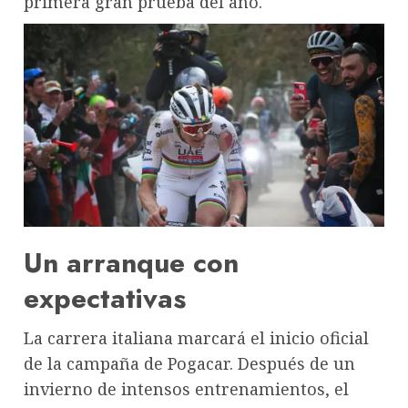
primera gran prueba del año.
Un arranque con
expectativas
La carrera italiana marcará el inicio oficial
de la campaña de Pogacar. Después de un
invierno de intensos entrenamientos, el