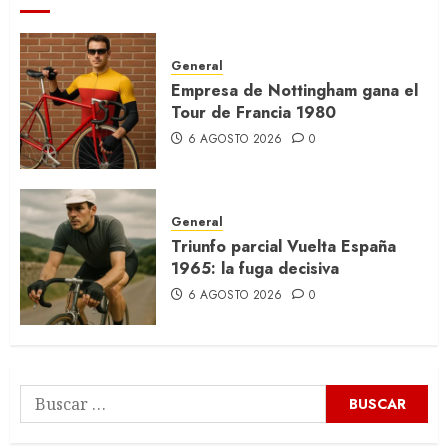
General
Empresa de Nottingham gana el
Tour de Francia 1980
6 AGOSTO 2026
0
General
Triunfo parcial Vuelta España
1965: la fuga decisiva
6 AGOSTO 2026
0
Buscar: