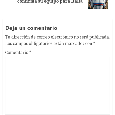
confirma su equipo para Italia
post:
Deja un comentario
Tu dirección de correo electrónico no será publicada.
Los campos obligatorios están marcados con
*
Comentario
*