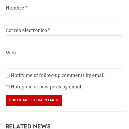
Nombre
*
Correo electrónico
*
Web
Notify me of follow-up comments by email.
Notify me of new posts by email.
RELATED NEWS