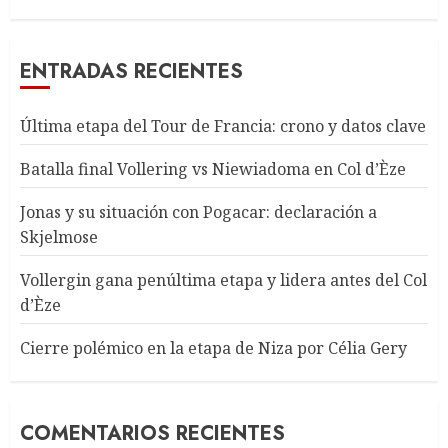
ENTRADAS RECIENTES
Última etapa del Tour de Francia: crono y datos clave
Batalla final Vollering vs Niewiadoma en Col d’Èze
Jonas y su situación con Pogacar: declaración a
Skjelmose
Vollergin gana penúltima etapa y lidera antes del Col
d’Èze
Cierre polémico en la etapa de Niza por Célia Gery
COMENTARIOS RECIENTES