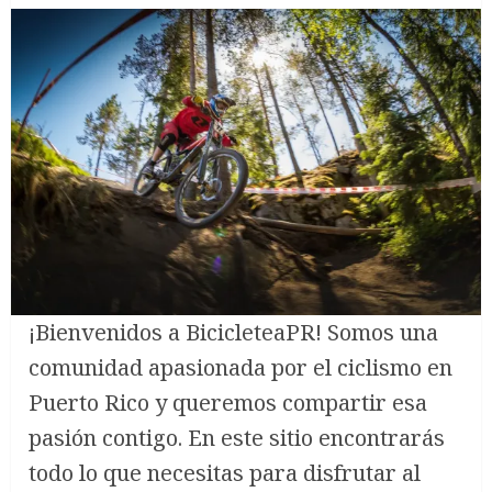
¡Bienvenidos a BicicleteaPR! Somos una
comunidad apasionada por el ciclismo en
Puerto Rico y queremos compartir esa
pasión contigo. En este sitio encontrarás
todo lo que necesitas para disfrutar al