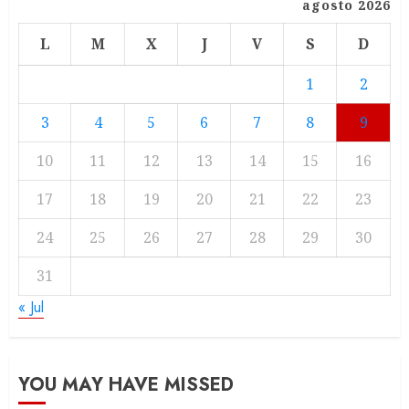
agosto 2026
L
M
X
J
V
S
D
1
2
3
4
5
6
7
8
9
10
11
12
13
14
15
16
17
18
19
20
21
22
23
24
25
26
27
28
29
30
31
« Jul
YOU MAY HAVE MISSED