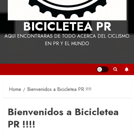
BICICLETEA PR
AQUI ENCONTRARAS DE TODO ACERCA DEL CICLISMO
EN PR Y EL MUNDO
Home
Bienvenidos a Bicicletea PR !!!!
Bienvenidos a Bicicletea
PR !!!!