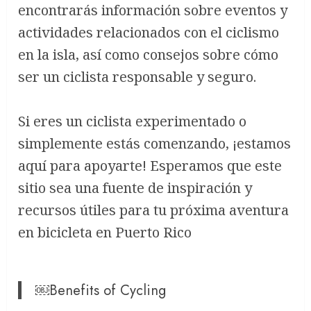
encontrarás información sobre eventos y
actividades relacionados con el ciclismo
en la isla, así como consejos sobre cómo
ser un ciclista responsable y seguro.
Si eres un ciclista experimentado o
simplemente estás comenzando, ¡estamos
aquí para apoyarte! Esperamos que este
sitio sea una fuente de inspiración y
recursos útiles para tu próxima aventura
en bicicleta en Puerto Rico
￼Benefits of Cycling