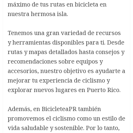
máximo de tus rutas en bicicleta en
nuestra hermosa isla.
Tenemos una gran variedad de recursos
y herramientas disponibles para ti. Desde
rutas y mapas detallados hasta consejos y
recomendaciones sobre equipos y
accesorios, nuestro objetivo es ayudarte a
mejorar tu experiencia de ciclismo y
explorar nuevos lugares en Puerto Rico.
Además, en BicicleteaPR también
promovemos el ciclismo como un estilo de
vida saludable y sostenible. Por lo tanto,