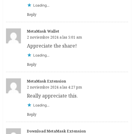
Loading...
Reply
MetaMask Wallet
2 noviembre 2024 a las 5:01 am
Appreciate the share!
Loading...
Reply
MetaMask Extension
2 noviembre 2024 a las 4:27 pm
Really appreciate this.
Loading...
Reply
Download MetaMask Extension