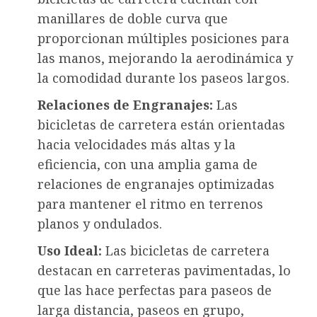
manillares de doble curva que
proporcionan múltiples posiciones para
las manos, mejorando la aerodinámica y
la comodidad durante los paseos largos.
Relaciones de Engranajes:
Las
bicicletas de carretera están orientadas
hacia velocidades más altas y la
eficiencia, con una amplia gama de
relaciones de engranajes optimizadas
para mantener el ritmo en terrenos
planos y ondulados.
Uso Ideal:
Las bicicletas de carretera
destacan en carreteras pavimentadas, lo
que las hace perfectas para paseos de
larga distancia, paseos en grupo,