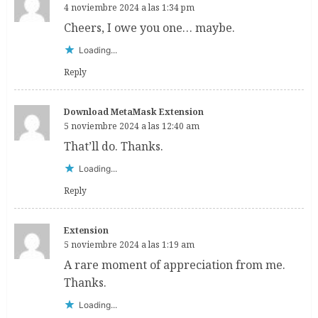
4 noviembre 2024 a las 1:34 pm
Cheers, I owe you one… maybe.
Loading...
Reply
Download MetaMask Extension
5 noviembre 2024 a las 12:40 am
That’ll do. Thanks.
Loading...
Reply
Extension
5 noviembre 2024 a las 1:19 am
A rare moment of appreciation from me.
Thanks.
Loading...