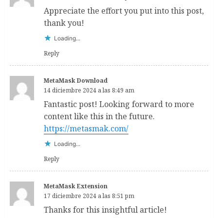
Appreciate the effort you put into this post,
thank you!
Loading...
Reply
MetaMask Download
14 diciembre 2024 a las 8:49 am
Fantastic post! Looking forward to more
content like this in the future.
https://metasmak.com/
Loading...
Reply
MetaMask Extension
17 diciembre 2024 a las 8:51 pm
Thanks for this insightful article!