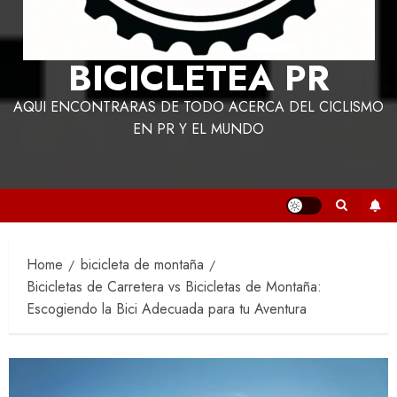
BICICLETEA PR
AQUI ENCONTRARAS DE TODO ACERCA DEL CICLISMO
EN PR Y EL MUNDO
Home
bicicleta de montaña
Bicicletas de Carretera vs Bicicletas de Montaña:
Escogiendo la Bici Adecuada para tu Aventura