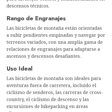
descensos técnicos.
Rango de Engranajes
Las bicicletas de montaña están orientadas
a subir pendientes empinadas y navegar por
terrenos variados, con una amplia gama de
relaciones de engranajes para adaptarse a
ascensos y descensos desafiantes.
Uso Ideal
Las bicicletas de montaña son ideales para
aventuras fuera de carretera, incluido el
ciclismo de senderos, las carreras de cross-
country, el ciclismo de descenso y las
excursiones de bikepacking en áreas