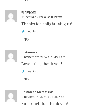
메타마스크
31 octubre 2024 a las 8:09 pm
Thanks for enlightening us!
Loading...
Reply
metamask
1 noviembre 2024 a las 4:23 am
Loved this, thank you!
Loading...
Reply
Download MetaMask
1 noviembre 2024 a las 5:37 am
Super helpful, thank you!