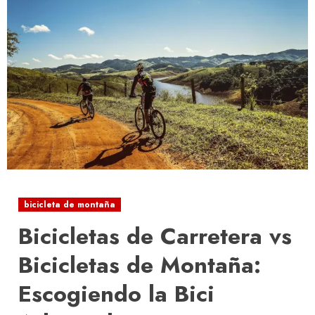
bicicleta de montaña
Bicicletas de Carretera vs
Bicicletas de Montaña:
Escogiendo la Bici