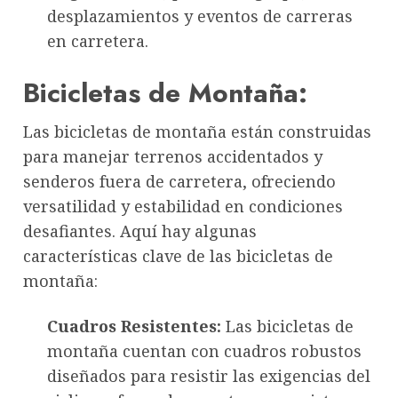
desplazamientos y eventos de carreras
en carretera.
Bicicletas de Montaña:
Las bicicletas de montaña están construidas
para manejar terrenos accidentados y
senderos fuera de carretera, ofreciendo
versatilidad y estabilidad en condiciones
desafiantes. Aquí hay algunas
características clave de las bicicletas de
montaña:
Cuadros Resistentes:
Las bicicletas de
montaña cuentan con cuadros robustos
diseñados para resistir las exigencias del