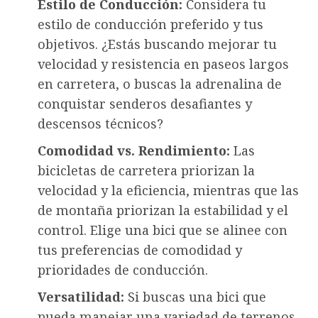
Estilo de Conducción:
Considera tu
estilo de conducción preferido y tus
objetivos. ¿Estás buscando mejorar tu
velocidad y resistencia en paseos largos
en carretera, o buscas la adrenalina de
conquistar senderos desafiantes y
descensos técnicos?
Comodidad vs. Rendimiento:
Las
bicicletas de carretera priorizan la
velocidad y la eficiencia, mientras que las
de montaña priorizan la estabilidad y el
control. Elige una bici que se alinee con
tus preferencias de comodidad y
prioridades de conducción.
Versatilidad:
Si buscas una bici que
pueda manejar una variedad de terrenos