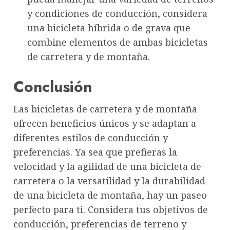
y condiciones de conducción, considera
una bicicleta híbrida o de grava que
combine elementos de ambas bicicletas
de carretera y de montaña.
Conclusión
Las bicicletas de carretera y de montaña
ofrecen beneficios únicos y se adaptan a
diferentes estilos de conducción y
preferencias. Ya sea que prefieras la
velocidad y la agilidad de una bicicleta de
carretera o la versatilidad y la durabilidad
de una bicicleta de montaña, hay un paseo
perfecto para ti. Considera tus objetivos de
conducción, preferencias de terreno y