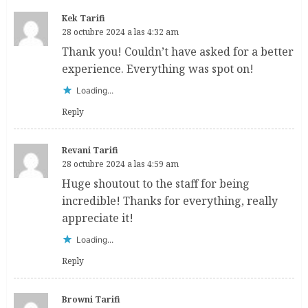
Kek Tarifi
28 octubre 2024 a las 4:32 am
Thank you! Couldn’t have asked for a better
experience. Everything was spot on!
Loading...
Reply
Revani Tarifi
28 octubre 2024 a las 4:59 am
Huge shoutout to the staff for being
incredible! Thanks for everything, really
appreciate it!
Loading...
Reply
Browni Tarifi