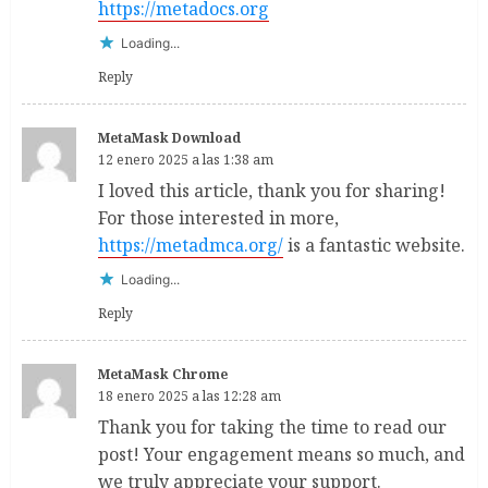
https://metadocs.org
Loading...
Reply
MetaMask Download
12 enero 2025 a las 1:38 am
I loved this article, thank you for sharing!
For those interested in more,
https://metadmca.org/
is a fantastic website.
Loading...
Reply
MetaMask Chrome
18 enero 2025 a las 12:28 am
Thank you for taking the time to read our
post! Your engagement means so much, and
we truly appreciate your support.