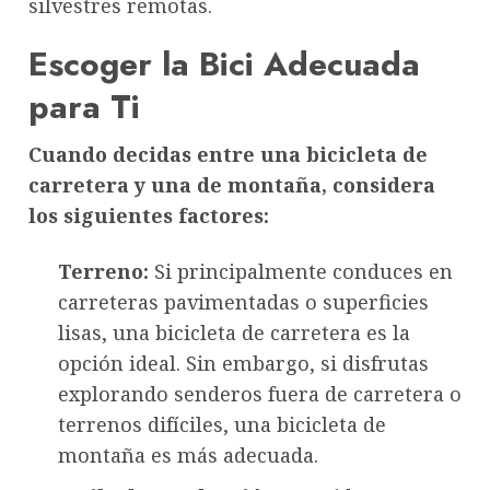
silvestres remotas.
Escoger la Bici Adecuada
para Ti
Cuando decidas entre una bicicleta de
carretera y una de montaña, considera
los siguientes factores:
Terreno:
Si principalmente conduces en
carreteras pavimentadas o superficies
lisas, una bicicleta de carretera es la
opción ideal. Sin embargo, si disfrutas
explorando senderos fuera de carretera o
terrenos difíciles, una bicicleta de
montaña es más adecuada.