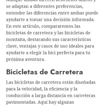
se adaptan a diferentes preferencias,
entender las diferencias entre ambas puede
ayudarte a tomar una decisión informada.
En este artículo, compararemos las
bicicletas de carretera y las bicicletas de
montaña, destacando sus características
clave, ventajas y casos de uso ideales para
ayudarte a elegir la bici perfecta para tu
próxima aventura.
Bicicletas de Carretera
Las bicicletas de carretera están diseñadas
para la velocidad, la eficiencia y la
conducción a larga distancia en carreteras
pavimentadas. Aquí hay algunas