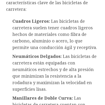
características clave de las bicicletas de
carretera:
Cuadros Ligeros:
Las bicicletas de
carretera suelen tener cuadros ligeros
hechos de materiales como fibra de
carbono, aluminio o acero, lo que
permite una conducción ágil y receptiva.
Neumáticos Delgados:
Las bicicletas de
carretera están equipadas con
neumáticos estrechos y de alta presión
que minimizan la resistencia a la
rodadura y maximizan la velocidad en
superficies lisas.
Manillares de Doble Curva:
Las
bicicletas de carretera cuentan con