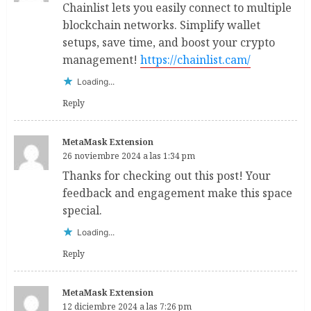
Chainlist lets you easily connect to multiple
blockchain networks. Simplify wallet
setups, save time, and boost your crypto
management!
https://chainlist.cam/
Loading...
Reply
MetaMask Extension
26 noviembre 2024 a las 1:34 pm
Thanks for checking out this post! Your
feedback and engagement make this space
special.
Loading...
Reply
MetaMask Extension
12 diciembre 2024 a las 7:26 pm