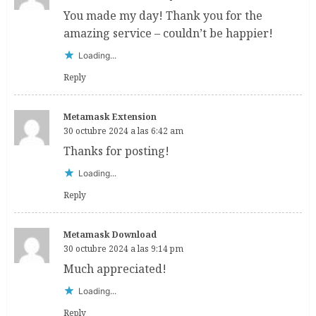
You made my day! Thank you for the
amazing service – couldn’t be happier!
Loading...
Reply
Metamask Extension
30 octubre 2024 a las 6:42 am
Thanks for posting!
Loading...
Reply
Metamask Download
30 octubre 2024 a las 9:14 pm
Much appreciated!
Loading...
Reply