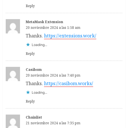
Reply
MetaMask Extension
20 noviembre 2024 a las 1:58 am
Thanks.
https://extensions.work/
Loading...
Reply
Casibom
20 noviembre 2024 a las 7:40 pm
Thanks.
https://casibom.works/
Loading...
Reply
Chainlist
21 noviembre 2024 a las 7:35 pm