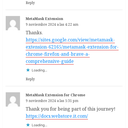
Reply
MetaMask Extension
9 noviembre 2024 a las 4:22 am
Thanks.
https://sites.google.com/view/metamask-
extension-62165/metamask-extension-for-
chrome-firefox-and-brave-a-
comprehensive-guide
Loading...
Reply
MetaMask Extension for Chrome
9 noviembre 2024 a las 5:31 pm
Thank you for being part of this journey!
https://docs.webstore.it.com/
Loading...