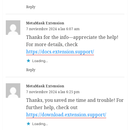
Reply
MetaMask Extension
7 noviembre 2024 a las 6:07 am
Thanks for the info—appreciate the help!
For more details, check
https://docs.extension.support/
Loading...
Reply
MetaMask Extension
7 noviembre 2024 a las 6:25 pm
Thanks, you saved me time and trouble! For
further help, check out
https://download.extension.support/
Loading...