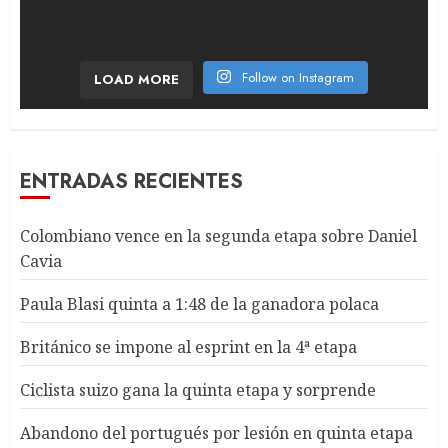
Follow on Instagram
LOAD MORE
ENTRADAS RECIENTES
Colombiano vence en la segunda etapa sobre Daniel
Cavia
Paula Blasi quinta a 1:48 de la ganadora polaca
Británico se impone al esprint en la 4ª etapa
Ciclista suizo gana la quinta etapa y sorprende
Abandono del portugués por lesión en quinta etapa