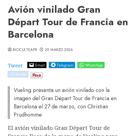
Avión vinilado Gran
Départ Tour de Francia en
Barcelona
BICICLETEAPR
25 MARZO 2026
Tweet
Email
Telegram
WhatsApp
Reddit
Vueling presenta un avión vinilado con la
imagen del Gran Départ Tour de Francia en
Barcelona el 27 de marzo, con Christian
Prudhomme
El avión vinilado Gran Départ Tour de