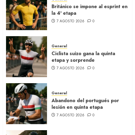
Británico se impone al esprint en
la 4ª etapa
7 AGOSTO 2026
0
General
Ciclista suizo gana la quinta
etapa y sorprende
7 AGOSTO 2026
0
General
Abandono del portugués por
lesión en quinta etapa
7 AGOSTO 2026
0