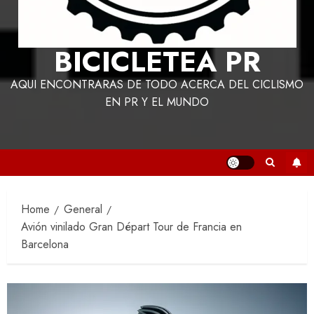
BICICLETEA PR
AQUI ENCONTRARAS DE TODO ACERCA DEL CICLISMO
EN PR Y EL MUNDO
Home
General
Avión vinilado Gran Départ Tour de Francia en
Barcelona