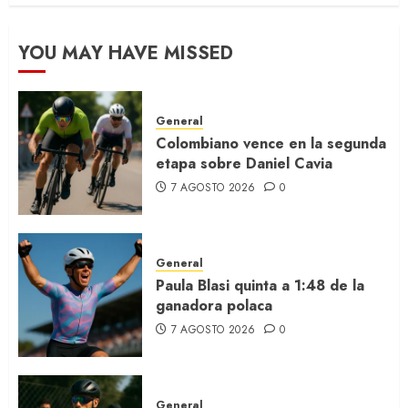
YOU MAY HAVE MISSED
General
Colombiano vence en la segunda
etapa sobre Daniel Cavia
7 AGOSTO 2026
0
General
Paula Blasi quinta a 1:48 de la
ganadora polaca
7 AGOSTO 2026
0
General