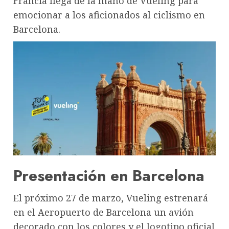
Francia llega de la mano de Vueling para
emocionar a los aficionados al ciclismo en
Barcelona.
Presentación en Barcelona
El próximo 27 de marzo, Vueling estrenará
en el Aeropuerto de Barcelona un avión
decorado con los colores y el logotipo oficial