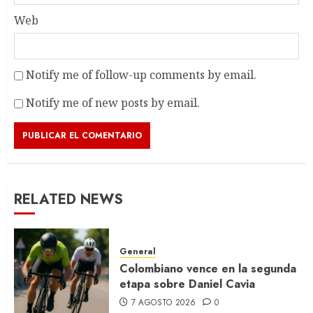
Web
Notify me of follow-up comments by email.
Notify me of new posts by email.
RELATED NEWS
General
Colombiano vence en la segunda
etapa sobre Daniel Cavia
7 AGOSTO 2026
0