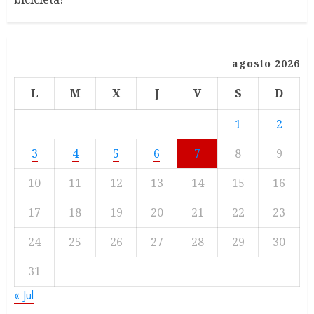
agosto 2026
L
M
X
J
V
S
D
1
2
3
4
5
6
7
8
9
10
11
12
13
14
15
16
17
18
19
20
21
22
23
24
25
26
27
28
29
30
31
« Jul