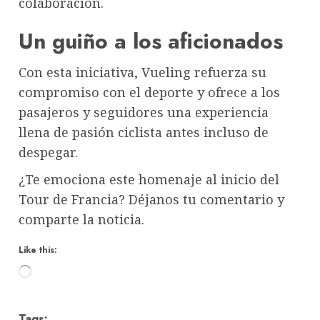
colaboración.
Un guiño a los aficionados
Con esta iniciativa, Vueling refuerza su
compromiso con el deporte y ofrece a los
pasajeros y seguidores una experiencia
llena de pasión ciclista antes incluso de
despegar.
¿Te emociona este homenaje al inicio del
Tour de Francia? Déjanos tu comentario y
comparte la noticia.
Like this:
Loading…
Tags: