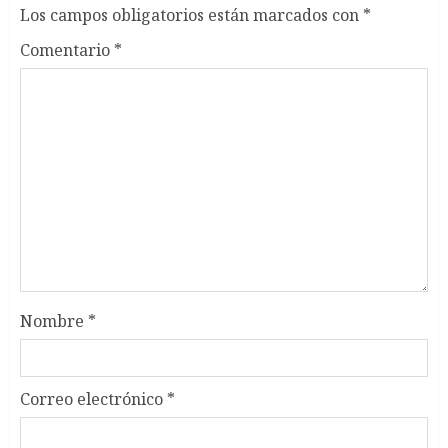
Los campos obligatorios están marcados con
*
Comentario
*
Nombre
*
Correo electrónico
*