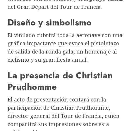
del Gran Départ del Tour de Francia.
Diseño y simbolismo
El vinilado cubrirá toda la aeronave con una
gráfica impactante que evoca el pistoletazo
de salida de la ronda gala, un homenaje al
ciclismo y su gran fiesta anual.
La presencia de Christian
Prudhomme
El acto de presentación contará con la
participación de Christian Prudhomme,
director general del Tour de Francia, quien
compartirá sus impresiones sobre esta