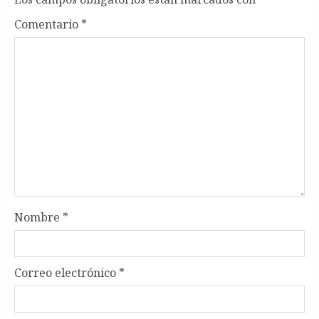
Comentario
*
Nombre
*
Correo electrónico
*