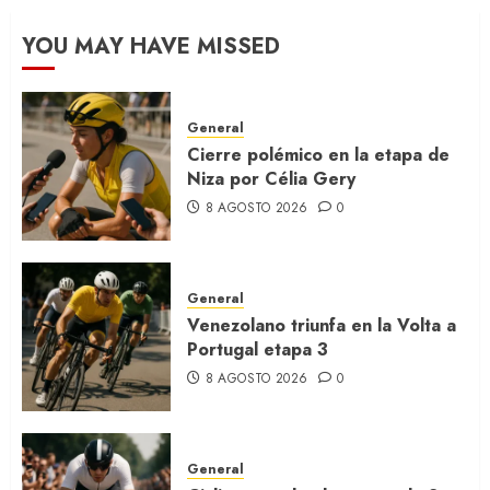
YOU MAY HAVE MISSED
General
Cierre polémico en la etapa de
Niza por Célia Gery
8 AGOSTO 2026
0
General
Venezolano triunfa en la Volta a
Portugal etapa 3
8 AGOSTO 2026
0
General