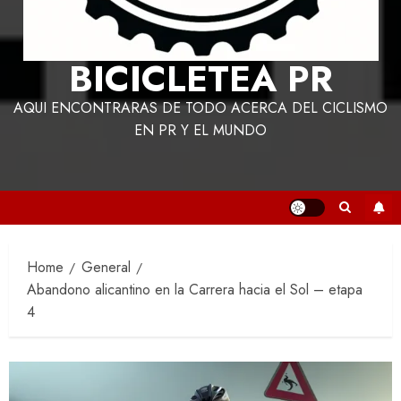
BICICLETEA PR
AQUI ENCONTRARAS DE TODO ACERCA DEL CICLISMO
EN PR Y EL MUNDO
Home
General
Abandono alicantino en la Carrera hacia el Sol – etapa
4