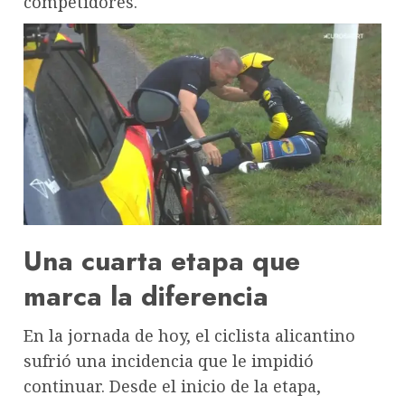
competidores.
Una cuarta etapa que
marca la diferencia
En la jornada de hoy, el ciclista alicantino
sufrió una incidencia que le impidió
continuar. Desde el inicio de la etapa,