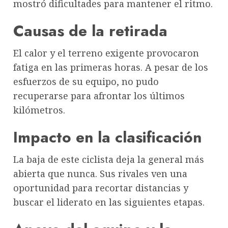
mostró dificultades para mantener el ritmo.
Causas de la retirada
El calor y el terreno exigente provocaron
fatiga en las primeras horas. A pesar de los
esfuerzos de su equipo, no pudo
recuperarse para afrontar los últimos
kilómetros.
Impacto en la clasificación
La baja de este ciclista deja la general más
abierta que nunca. Sus rivales ven una
oportunidad para recortar distancias y
buscar el liderato en las siguientes etapas.