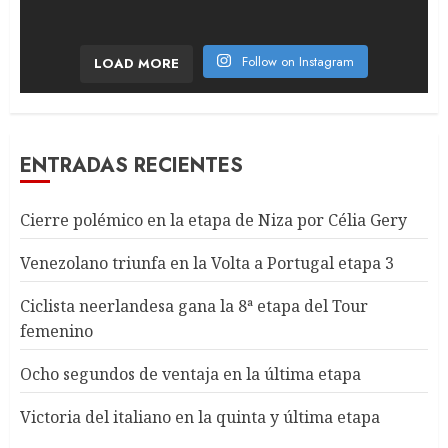
Follow on Instagram
LOAD MORE
ENTRADAS RECIENTES
Cierre polémico en la etapa de Niza por Célia Gery
Venezolano triunfa en la Volta a Portugal etapa 3
Ciclista neerlandesa gana la 8ª etapa del Tour
femenino
Ocho segundos de ventaja en la última etapa
Victoria del italiano en la quinta y última etapa