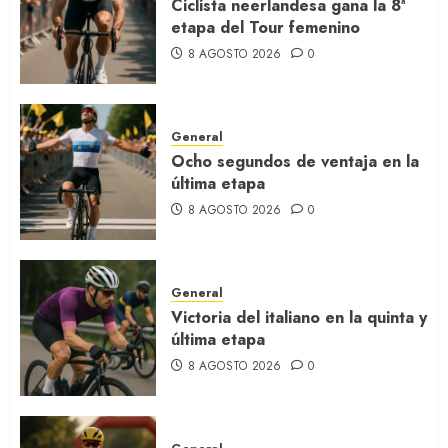
Ciclista neerlandesa gana la 8ª
etapa del Tour femenino
8 AGOSTO 2026
0
General
Ocho segundos de ventaja en la
última etapa
8 AGOSTO 2026
0
General
Victoria del italiano en la quinta y
última etapa
8 AGOSTO 2026
0