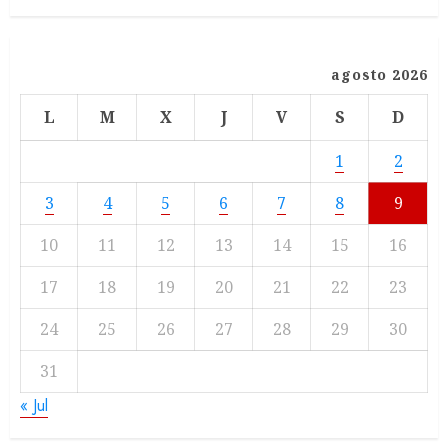
agosto 2026
L
M
X
J
V
S
D
1
2
3
4
5
6
7
8
9
10
11
12
13
14
15
16
17
18
19
20
21
22
23
24
25
26
27
28
29
30
31
« Jul