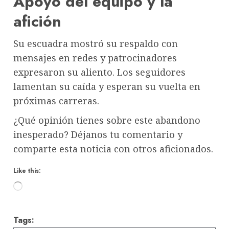
Apoyo del equipo y la
afición
Su escuadra mostró su respaldo con
mensajes en redes y patrocinadores
expresaron su aliento. Los seguidores
lamentan su caída y esperan su vuelta en
próximas carreras.
¿Qué opinión tienes sobre este abandono
inesperado? Déjanos tu comentario y
comparte esta noticia con otros aficionados.
Like this:
Loading…
Tags: