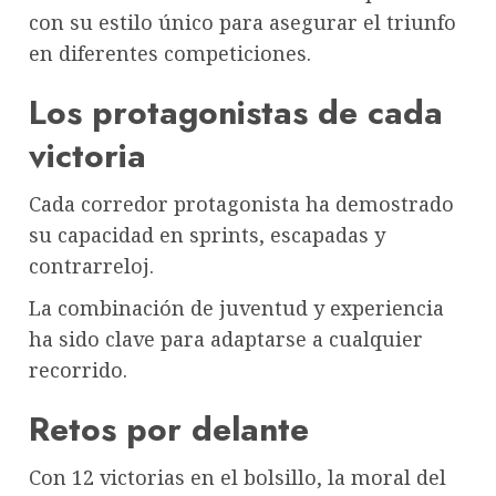
con su estilo único para asegurar el triunfo
en diferentes competiciones.
Los protagonistas de cada
victoria
Cada corredor protagonista ha demostrado
su capacidad en sprints, escapadas y
contrarreloj.
La combinación de juventud y experiencia
ha sido clave para adaptarse a cualquier
recorrido.
Retos por delante
Con 12 victorias en el bolsillo, la moral del