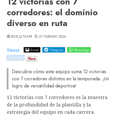
12 victorias con 7
corredores: el dominio
diverso en ruta
BICICLETEAPR
27 FEBRERO 2026
Tweet
Email
Telegram
WhatsApp
Reddit
Descubre cómo este equipo suma 12 victorias
con 7 corredores distintos en la temporada. ¡Un
logro de versatilidad deportiva!
12 victorias con 7 corredores es la muestra
de la profundidad de la plantilla y la
estrategia del equipo en cada carrera.