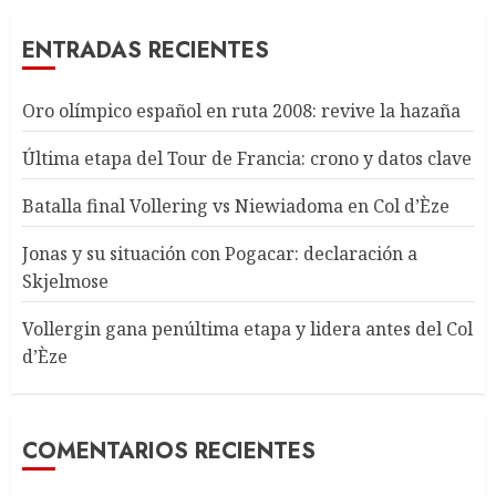
ENTRADAS RECIENTES
Oro olímpico español en ruta 2008: revive la hazaña
Última etapa del Tour de Francia: crono y datos clave
Batalla final Vollering vs Niewiadoma en Col d’Èze
Jonas y su situación con Pogacar: declaración a
Skjelmose
Vollergin gana penúltima etapa y lidera antes del Col
d’Èze
COMENTARIOS RECIENTES