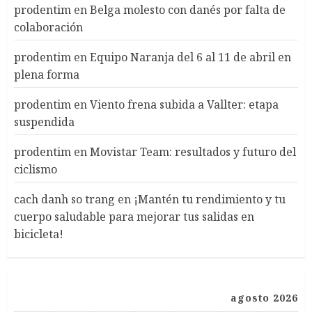
prodentim
en
Belga molesto con danés por falta de
colaboración
prodentim
en
Equipo Naranja del 6 al 11 de abril en
plena forma
prodentim
en
Viento frena subida a Vallter: etapa
suspendida
prodentim
en
Movistar Team: resultados y futuro del
ciclismo
cach danh so trang
en
¡Mantén tu rendimiento y tu
cuerpo saludable para mejorar tus salidas en
bicicleta!
agosto 2026