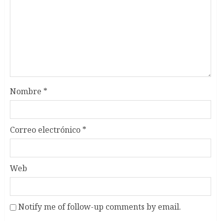
Nombre
*
Correo electrónico
*
Web
Notify me of follow-up comments by email.