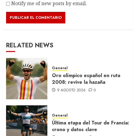
Notify me of new posts by email.
RELATED NEWS
General
Oro olímpico español en ruta
2008: revive la hazaña
9 AGOSTO 2026
0
General
Última etapa del Tour de Francia:
crono y datos clave