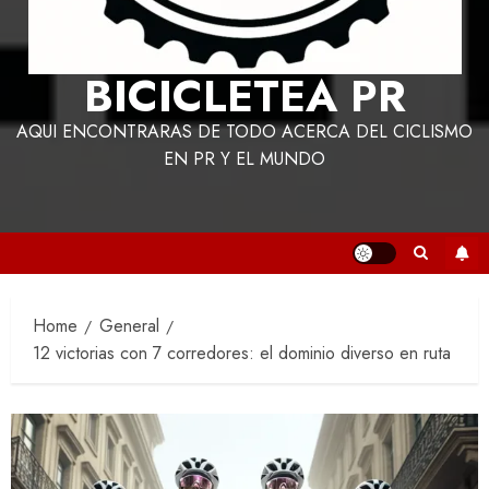
BICICLETEA PR
AQUI ENCONTRARAS DE TODO ACERCA DEL CICLISMO
EN PR Y EL MUNDO
Home
General
12 victorias con 7 corredores: el dominio diverso en ruta