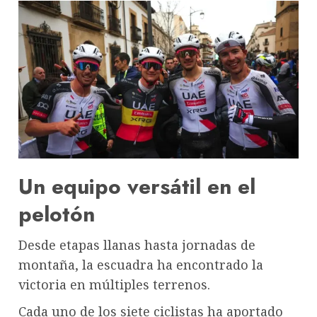
Un equipo versátil en el
pelotón
Desde etapas llanas hasta jornadas de
montaña, la escuadra ha encontrado la
victoria en múltiples terrenos.
Cada uno de los siete ciclistas ha aportado